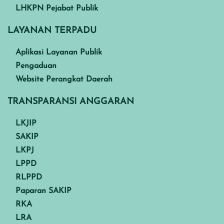
LHKPN Pejabat Publik
LAYANAN TERPADU
Aplikasi Layanan Publik
Pengaduan
Website Perangkat Daerah
TRANSPARANSI ANGGARAN
LKJIP
SAKIP
LKPJ
LPPD
RLPPD
Paparan SAKIP
RKA
LRA