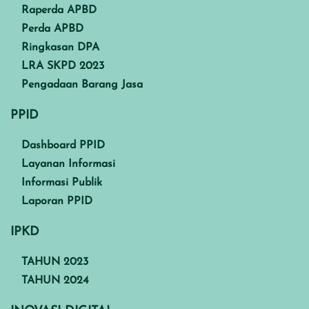
Raperda APBD
Perda APBD
Ringkasan DPA
LRA SKPD 2023
Pengadaan Barang Jasa
PPID
Dashboard PPID
Layanan Informasi
Informasi Publik
Laporan PPID
IPKD
TAHUN 2023
TAHUN 2024