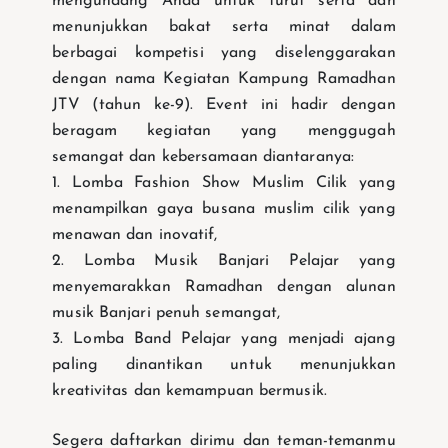
mengundang Anda untuk turut serta dan
menunjukkan bakat serta minat dalam
berbagai kompetisi yang diselenggarakan
dengan nama Kegiatan Kampung Ramadhan
JTV (tahun ke-9). Event ini hadir dengan
beragam kegiatan yang menggugah
semangat dan kebersamaan diantaranya:
1. Lomba Fashion Show Muslim Cilik yang
menampilkan gaya busana muslim cilik yang
menawan dan inovatif,
2. Lomba Musik Banjari Pelajar yang
menyemarakkan Ramadhan dengan alunan
musik Banjari penuh semangat,
3. Lomba Band Pelajar yang menjadi ajang
paling dinantikan untuk menunjukkan
kreativitas dan kemampuan bermusik.
Segera daftarkan dirimu dan teman-temanmu