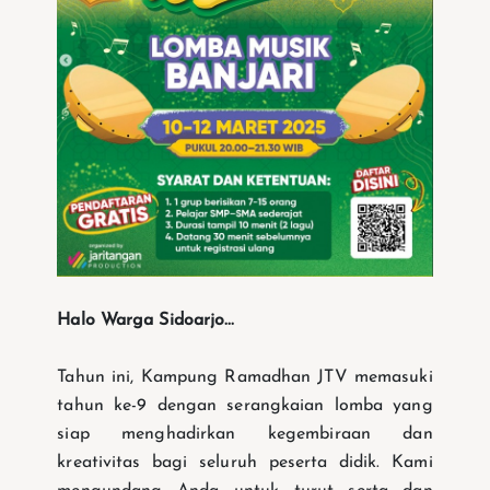
Halo Warga Sidoarjo...
Tahun ini, Kampung Ramadhan JTV memasuki
tahun ke-9 dengan serangkaian lomba yang
siap menghadirkan kegembiraan dan
kreativitas bagi seluruh peserta didik. Kami