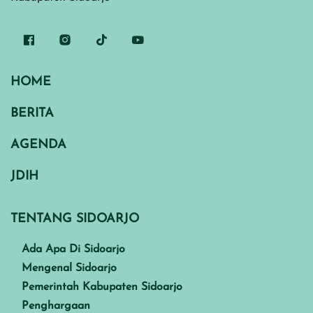
HOME
BERITA
AGENDA
JDIH
TENTANG SIDOARJO
Ada Apa Di Sidoarjo
Mengenal Sidoarjo
Pemerintah Kabupaten Sidoarjo
Penghargaan