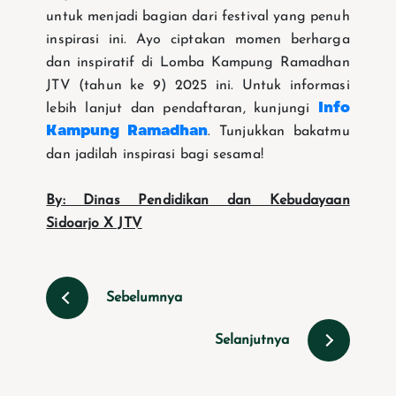
untuk menjadi bagian dari festival yang penuh
inspirasi ini. Ayo ciptakan momen berharga
dan inspiratif di Lomba Kampung Ramadhan
JTV (tahun ke 9) 2025 ini. Untuk informasi
Info
lebih lanjut dan pendaftaran, kunjungi
Kampung Ramadhan
. Tunjukkan bakatmu
dan jadilah inspirasi bagi sesama!
By: Dinas Pendidikan dan Kebudayaan
Sidoarjo X JTV
Sebelumnya
Selanjutnya