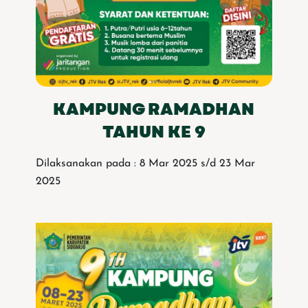
KAMPUNG RAMADHAN
TAHUN KE 9
Dilaksanakan pada : 8 Mar 2025 s/d 23 Mar
2025