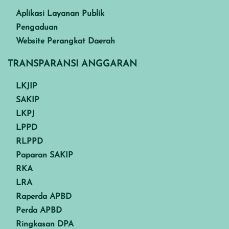
Aplikasi Layanan Publik
Pengaduan
Website Perangkat Daerah
TRANSPARANSI ANGGARAN
LKJIP
SAKIP
LKPJ
LPPD
RLPPD
Paparan SAKIP
RKA
LRA
Raperda APBD
Perda APBD
Ringkasan DPA