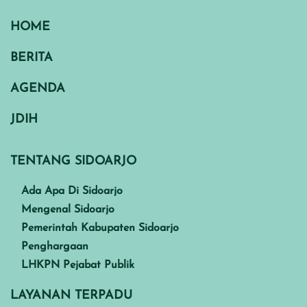
HOME
BERITA
AGENDA
JDIH
TENTANG SIDOARJO
Ada Apa Di Sidoarjo
Mengenal Sidoarjo
Pemerintah Kabupaten Sidoarjo
Penghargaan
LHKPN Pejabat Publik
LAYANAN TERPADU