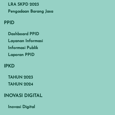
LRA SKPD 2023
Pengadaan Barang Jasa
PPID
Dashboard PPID
Layanan Informasi
Informasi Publik
Laporan PPID
IPKD
TAHUN 2023
TAHUN 2024
INOVASI DIGITAL
Inovasi Digital