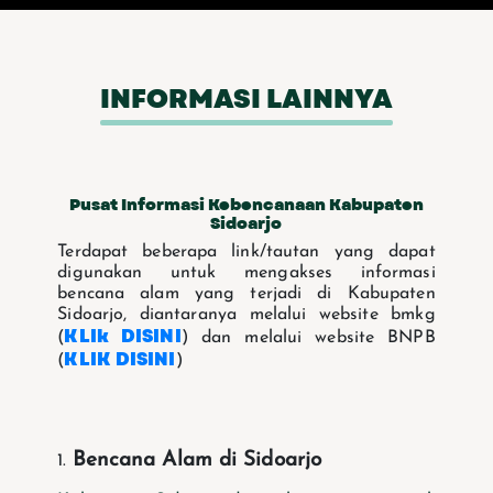
INFORMASI LAINNYA
Pusat Informasi Kebencanaan Kabupaten
Sidoarjo
Terdapat beberapa link/tautan yang dapat
digunakan untuk mengakses informasi
bencana alam yang terjadi di Kabupaten
Sidoarjo, diantaranya melalui website bmkg
KLIk DISINI
(
) dan melalui website BNPB
KLIK DISINI
(
)
Bencana Alam di Sidoarjo
1.