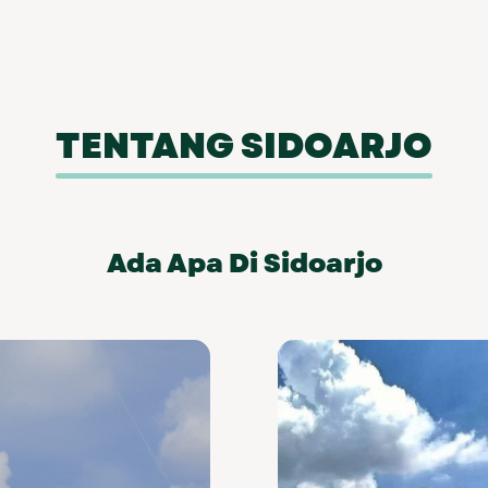
TENTANG SIDOARJO
Ada Apa Di Sidoarjo