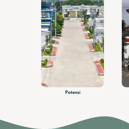
Potensi