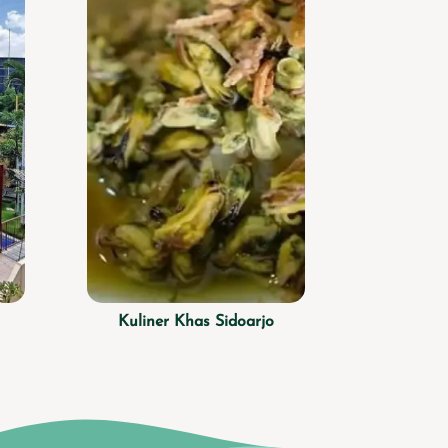
Kuliner Khas Sidoarjo