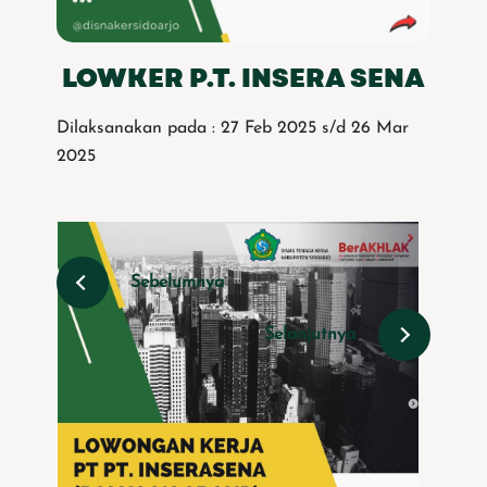
LOWKER P.T. INSERA SENA
Dilaksanakan pada : 27 Feb 2025 s/d 26 Mar
2025
Sebelumnya
Selanjutnya