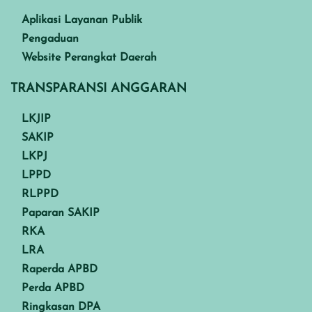
Aplikasi Layanan Publik
Pengaduan
Website Perangkat Daerah
TRANSPARANSI ANGGARAN
LKJIP
SAKIP
LKPJ
LPPD
RLPPD
Paparan SAKIP
RKA
LRA
Raperda APBD
Perda APBD
Ringkasan DPA