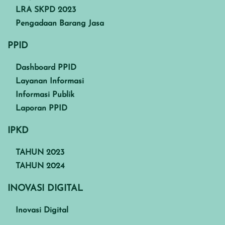
LRA SKPD 2023
Pengadaan Barang Jasa
PPID
Dashboard PPID
Layanan Informasi
Informasi Publik
Laporan PPID
IPKD
TAHUN 2023
TAHUN 2024
INOVASI DIGITAL
Inovasi Digital