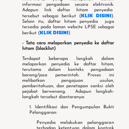
informasi pengadaan secara elektronik.
Adapun link daftar hitam penyedia
KLIK DISINI
tersebut sebagai berikut (
).
Selain itu, daftar hitam penyedia juga
tersedia pada laman website LPSE sebagai
KLIK DISINI
berikut (
)
- Tata cara melaporkan penyedia ke daftar
hitam (blacklist)
Terdapat beberapa langkah dalam
melaporkan penyedia ke daftar hitam,
terutama dalam konteks pengadaan
barang/jasa pemerintah. Proses ini
melibatkan pengajuan usulan,
pemberitahuan, dan penetapan sanksi oleh
pejabat berwenang. Adapun langkah-
langkah tersebut diantaranya:
1. Identifikasi dan Pengumpulan Bukti
Pelanggaran:
Penyedia melakukan pelanggaran
terhadap ketentuan dalam kontrak