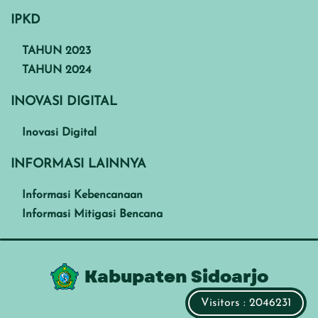
IPKD
TAHUN 2023
TAHUN 2024
INOVASI DIGITAL
Inovasi Digital
INFORMASI LAINNYA
Informasi Kebencanaan
Informasi Mitigasi Bencana
Kabupaten Sidoarjo
Visitors : 2046231