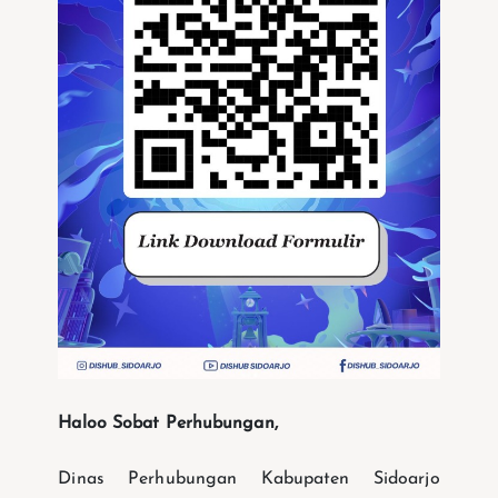
Haloo Sobat Perhubungan,
Dinas Perhubungan Kabupaten Sidoarjo