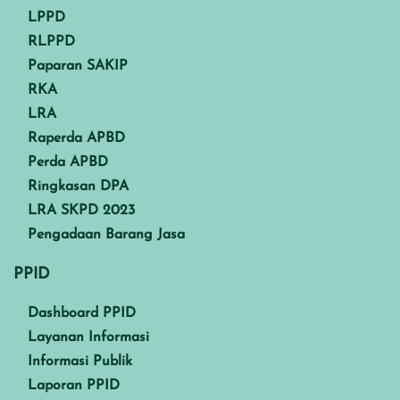
LPPD
RLPPD
Paparan SAKIP
RKA
LRA
Raperda APBD
Perda APBD
Ringkasan DPA
LRA SKPD 2023
Pengadaan Barang Jasa
PPID
Dashboard PPID
Layanan Informasi
Informasi Publik
Laporan PPID