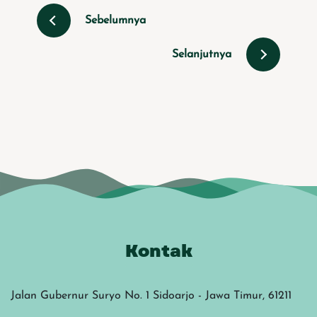
Sebelumnya
Selanjutnya
Kontak
Jalan Gubernur Suryo No. 1 Sidoarjo - Jawa Timur, 61211