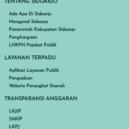
TENTANG SIDOARJO
Ada Apa Di Sidoarjo
Mengenal Sidoarjo
Pemerintah Kabupaten Sidoarjo
Penghargaan
LHKPN Pejabat Publik
LAYANAN TERPADU
Aplikasi Layanan Publik
Pengaduan
Website Perangkat Daerah
TRANSPARANSI ANGGARAN
LKJIP
SAKIP
LKPJ