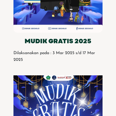
MUDIK GRATIS 2025
Dilaksanakan pada : 3 Mar 2025 s/d 17 Mar
2025