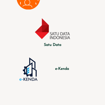
Satu Data
e-Kenda