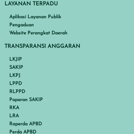
LAYANAN TERPADU
Aplikasi Layanan Publik
Pengaduan
Website Perangkat Daerah
TRANSPARANSI ANGGARAN
LKJIP
SAKIP
LKPJ
LPPD
RLPPD
Paparan SAKIP
RKA
LRA
Raperda APBD
Perda APBD