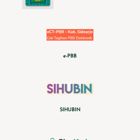
e-PBB
SIHUBIN