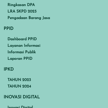
Ringkasan DPA
LRA SKPD 2023
Pengadaan Barang Jasa
PPID
Dashboard PPID
Layanan Informasi
Informasi Publik
Laporan PPID
IPKD
TAHUN 2023
TAHUN 2024
INOVASI DIGITAL
Inovasi Digital