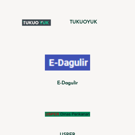
TUKUOYUK
E-Dagulir