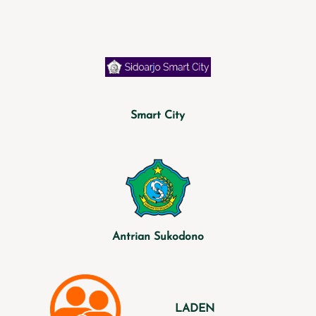
Smart City
Antrian Sukodono
LADEN