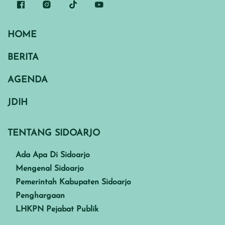
HOME
BERITA
AGENDA
JDIH
TENTANG SIDOARJO
Ada Apa Di Sidoarjo
Mengenal Sidoarjo
Pemerintah Kabupaten Sidoarjo
Penghargaan
LHKPN Pejabat Publik