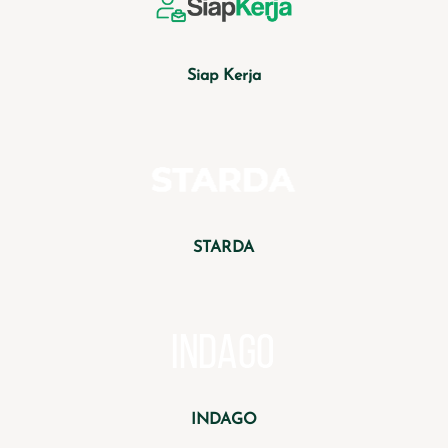
Siap Kerja
STARDA
INDAGO