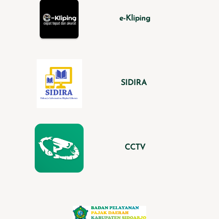
e-Kliping
SIDIRA
CCTV