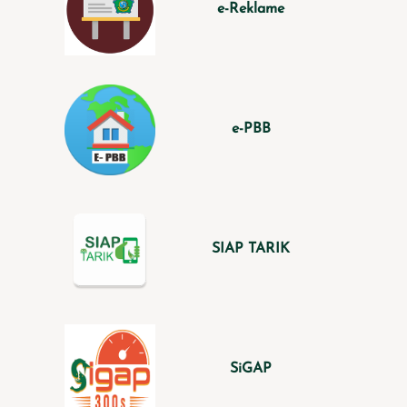
e-Reklame
e-PBB
SIAP TARIK
SiGAP