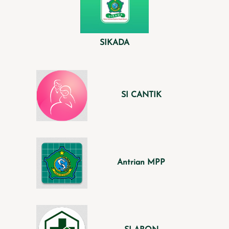
SIKADA
SI CANTIK
Antrian MPP