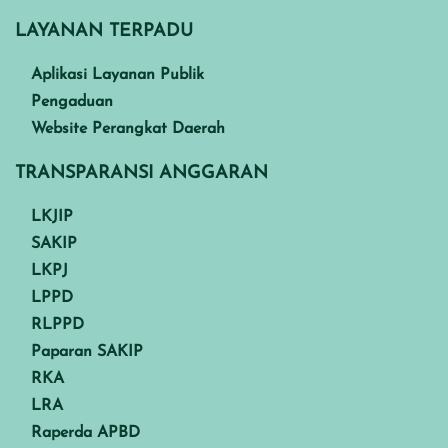
LAYANAN TERPADU
Aplikasi Layanan Publik
Pengaduan
Website Perangkat Daerah
TRANSPARANSI ANGGARAN
LKJIP
SAKIP
LKPJ
LPPD
RLPPD
Paparan SAKIP
RKA
LRA
Raperda APBD