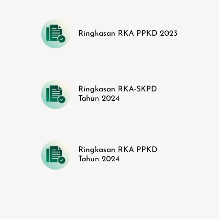
Ringkasan RKA PPKD 2023
Ringkasan RKA-SKPD
Tahun 2024
Ringkasan RKA PPKD
Tahun 2024