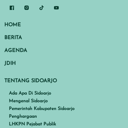
HOME
BERITA
AGENDA
JDIH
TENTANG SIDOARJO
Ada Apa Di Sidoarjo
Mengenal Sidoarjo
Pemerintah Kabupaten Sidoarjo
Penghargaan
LHKPN Pejabat Publik