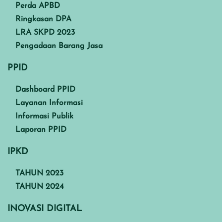
Perda APBD
Ringkasan DPA
LRA SKPD 2023
Pengadaan Barang Jasa
PPID
Dashboard PPID
Layanan Informasi
Informasi Publik
Laporan PPID
IPKD
TAHUN 2023
TAHUN 2024
INOVASI DIGITAL