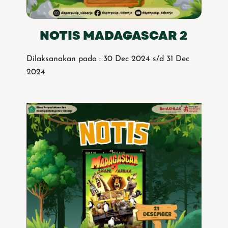
NOTIS MADAGASCAR 2
Dilaksanakan pada : 30 Dec 2024 s/d 31 Dec
2024