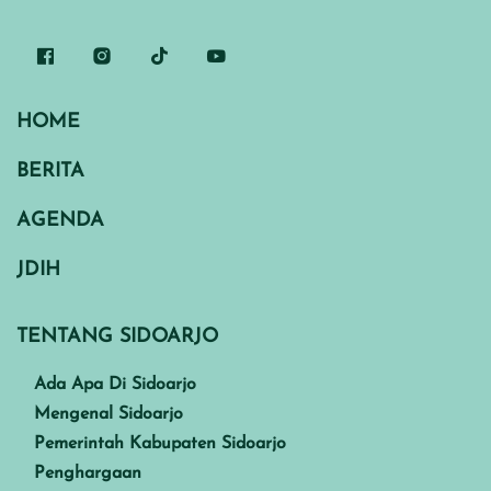
HOME
BERITA
AGENDA
JDIH
TENTANG SIDOARJO
Ada Apa Di Sidoarjo
Mengenal Sidoarjo
Pemerintah Kabupaten Sidoarjo
Penghargaan