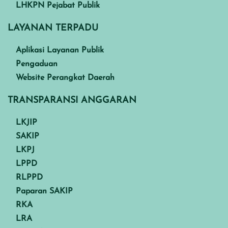
LHKPN Pejabat Publik
LAYANAN TERPADU
Aplikasi Layanan Publik
Pengaduan
Website Perangkat Daerah
TRANSPARANSI ANGGARAN
LKJIP
SAKIP
LKPJ
LPPD
RLPPD
Paparan SAKIP
RKA
LRA