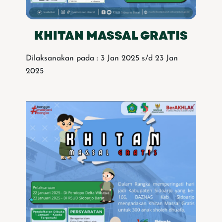
KHITAN MASSAL GRATIS
Dilaksanakan pada : 3 Jan 2025 s/d 23 Jan
2025