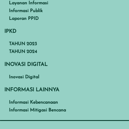
Layanan Informasi
Informasi Publik
Laporan PPID
IPKD
TAHUN 2023
TAHUN 2024
INOVASI DIGITAL
Inovasi Digital
INFORMASI LAINNYA
Informasi Kebencanaan
Informasi Mitigasi Bencana