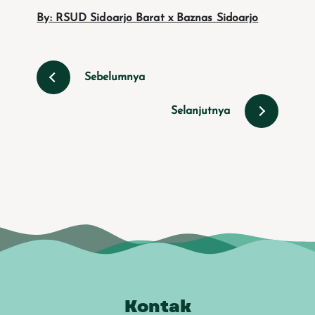
By: RSUD Sidoarjo Barat x Baznas Sidoarjo
Sebelumnya
Selanjutnya
Kontak