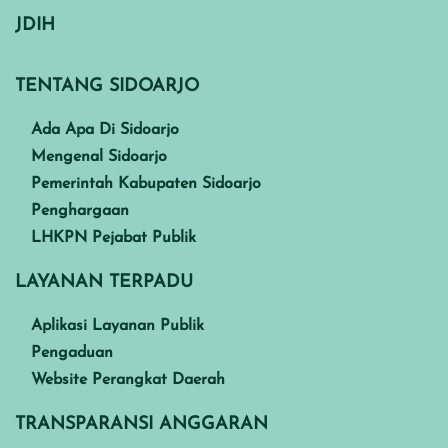
JDIH
TENTANG SIDOARJO
Ada Apa Di Sidoarjo
Mengenal Sidoarjo
Pemerintah Kabupaten Sidoarjo
Penghargaan
LHKPN Pejabat Publik
LAYANAN TERPADU
Aplikasi Layanan Publik
Pengaduan
Website Perangkat Daerah
TRANSPARANSI ANGGARAN