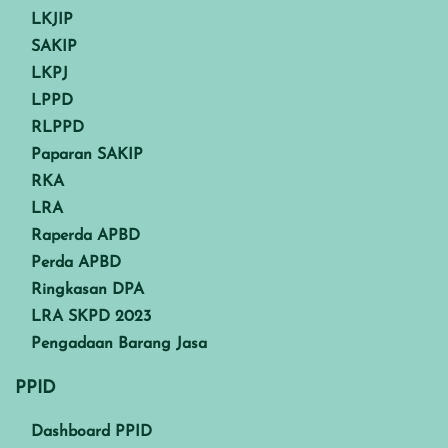
LKJIP
SAKIP
LKPJ
LPPD
RLPPD
Paparan SAKIP
RKA
LRA
Raperda APBD
Perda APBD
Ringkasan DPA
LRA SKPD 2023
Pengadaan Barang Jasa
PPID
Dashboard PPID