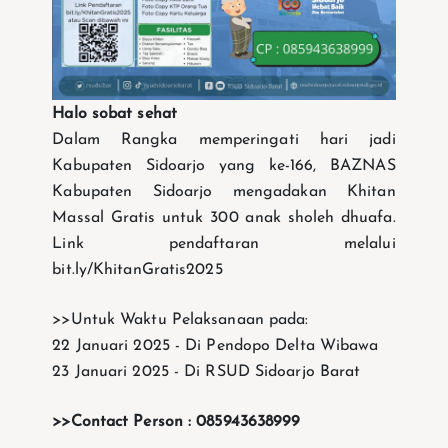
Halo sobat sehat
Dalam Rangka memperingati hari jadi
Kabupaten Sidoarjo yang ke-166, BAZNAS
Kabupaten Sidoarjo mengadakan Khitan
Massal Gratis untuk 300 anak sholeh dhuafa.
Link pendaftaran melalui
bit.ly/KhitanGratis2025
>>Untuk Waktu Pelaksanaan pada:
22 Januari 2025 - Di Pendopo Delta Wibawa
23 Januari 2025 - Di RSUD Sidoarjo Barat
>>Contact Person : 085943638999