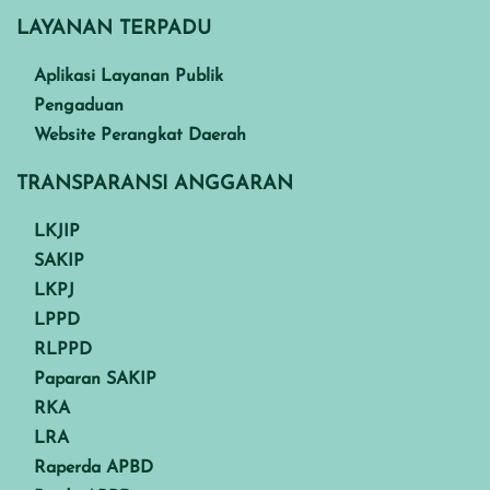
LAYANAN TERPADU
Aplikasi Layanan Publik
Pengaduan
Website Perangkat Daerah
TRANSPARANSI ANGGARAN
LKJIP
SAKIP
LKPJ
LPPD
RLPPD
Paparan SAKIP
RKA
LRA
Raperda APBD