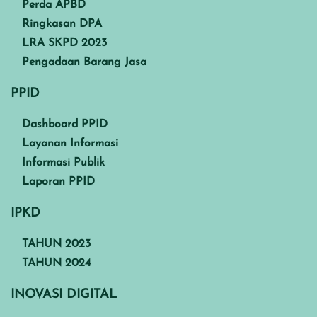
Perda APBD
Ringkasan DPA
LRA SKPD 2023
Pengadaan Barang Jasa
PPID
Dashboard PPID
Layanan Informasi
Informasi Publik
Laporan PPID
IPKD
TAHUN 2023
TAHUN 2024
INOVASI DIGITAL