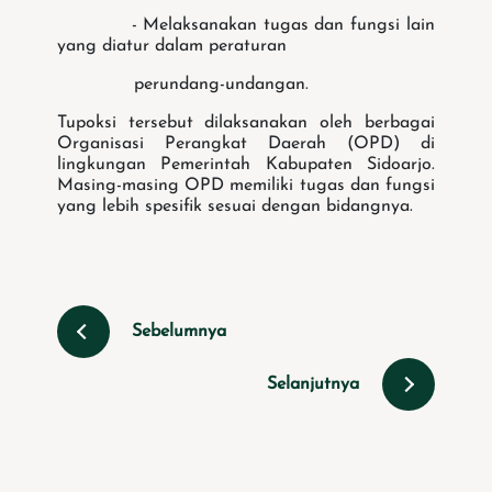
- Melaksanakan tugas dan fungsi lain
yang diatur dalam peraturan
perundang-undangan.
Tupoksi tersebut dilaksanakan oleh berbagai
Organisasi Perangkat Daerah (OPD) di
lingkungan Pemerintah Kabupaten Sidoarjo.
Masing-masing OPD memiliki tugas dan fungsi
yang lebih spesifik sesuai dengan bidangnya.
Sebelumnya
Selanjutnya