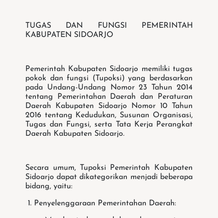
TUGAS DAN FUNGSI PEMERINTAH
KABUPATEN SIDOARJO
Pemerintah Kabupaten Sidoarjo memiliki tugas
pokok dan fungsi (Tupoksi) yang berdasarkan
pada Undang-Undang Nomor 23 Tahun 2014
tentang Pemerintahan Daerah dan Peraturan
Daerah Kabupaten Sidoarjo Nomor 10 Tahun
2016 tentang Kedudukan, Susunan Organisasi,
Tugas dan Fungsi, serta Tata Kerja Perangkat
Daerah Kabupaten Sidoarjo.
Secara umum, Tupoksi Pemerintah Kabupaten
Sidoarjo dapat dikategorikan menjadi beberapa
bidang, yaitu:
1. Penyelenggaraan Pemerintahan Daerah: