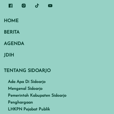
HOME
BERITA
AGENDA
JDIH
TENTANG SIDOARJO
Ada Apa Di Sidoarjo
Mengenal Sidoarjo
Pemerintah Kabupaten Sidoarjo
Penghargaan
LHKPN Pejabat Publik