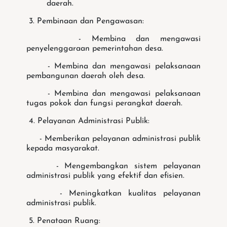
daerah.
3. Pembinaan dan Pengawasan:
- Membina dan mengawasi
penyelenggaraan pemerintahan desa.
- Membina dan mengawasi pelaksanaan
pembangunan daerah oleh desa.
- Membina dan mengawasi pelaksanaan
tugas pokok dan fungsi perangkat daerah.
4. Pelayanan Administrasi Publik:
- Memberikan pelayanan administrasi publik
kepada masyarakat.
- Mengembangkan sistem pelayanan
administrasi publik yang efektif dan efisien.
- Meningkatkan kualitas pelayanan
administrasi publik.
5. Penataan Ruang: