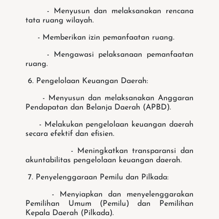
- Menyusun dan melaksanakan rencana
tata ruang wilayah.
- Memberikan izin pemanfaatan ruang.
- Mengawasi pelaksanaan pemanfaatan
ruang.
6. Pengelolaan Keuangan Daerah:
- Menyusun dan melaksanakan Anggaran
Pendapatan dan Belanja Daerah (APBD).
- Melakukan pengelolaan keuangan daerah
secara efektif dan efisien.
- Meningkatkan transparansi dan
akuntabilitas pengelolaan keuangan daerah.
7. Penyelenggaraan Pemilu dan Pilkada:
- Menyiapkan dan menyelenggarakan
Pemilihan Umum (Pemilu) dan Pemilihan
Kepala Daerah (Pilkada).