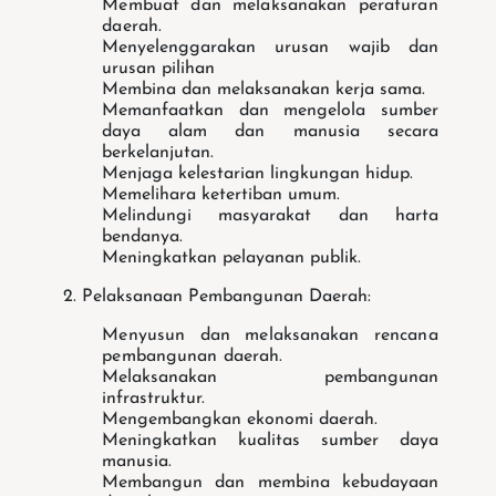
Membuat dan melaksanakan peraturan
daerah.
Menyelenggarakan urusan wajib dan
urusan pilihan
Membina dan melaksanakan kerja sama.
Memanfaatkan dan mengelola sumber
daya alam dan manusia secara
berkelanjutan.
Menjaga kelestarian lingkungan hidup.
Memelihara ketertiban umum.
Melindungi masyarakat dan harta
bendanya.
Meningkatkan pelayanan publik.
2. Pelaksanaan Pembangunan Daerah:
Menyusun dan melaksanakan rencana
pembangunan daerah.
Melaksanakan pembangunan
infrastruktur.
Mengembangkan ekonomi daerah.
Meningkatkan kualitas sumber daya
manusia.
Membangun dan membina kebudayaan