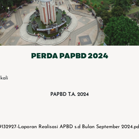
PERDA PAPBD 2024
 kali
PAPBD T.A. 2024
9132927-Laporan Realisasi APBD s.d Bulan September 2024.pd