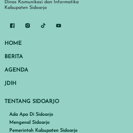
Dinas Komunikasi dan Informatika
Kabupaten Sidoarjo
HOME
BERITA
AGENDA
JDIH
TENTANG SIDOARJO
Ada Apa Di Sidoarjo
Mengenal Sidoarjo
Pemerintah Kabupaten Sidoarjo