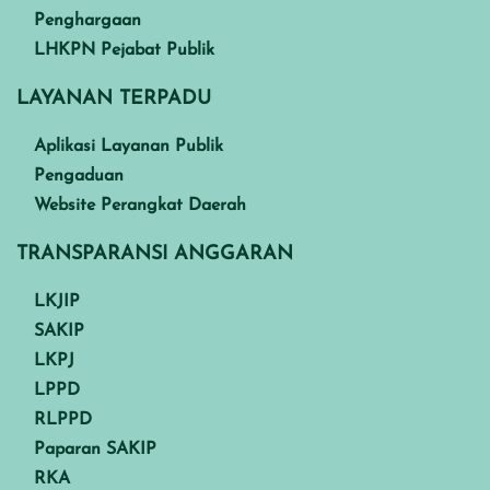
Penghargaan
LHKPN Pejabat Publik
LAYANAN TERPADU
Aplikasi Layanan Publik
Pengaduan
Website Perangkat Daerah
TRANSPARANSI ANGGARAN
LKJIP
SAKIP
LKPJ
LPPD
RLPPD
Paparan SAKIP
RKA