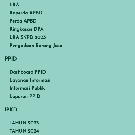
LRA
Raperda APBD
Perda APBD
Ringkasan DPA
LRA SKPD 2023
Pengadaan Barang Jasa
PPID
Dashboard PPID
Layanan Informasi
Informasi Publik
Laporan PPID
IPKD
TAHUN 2023
TAHUN 2024