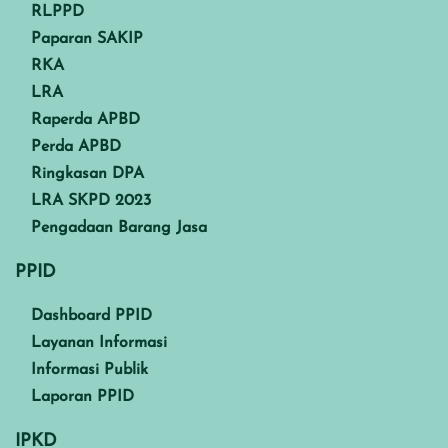
RLPPD
Paparan SAKIP
RKA
LRA
Raperda APBD
Perda APBD
Ringkasan DPA
LRA SKPD 2023
Pengadaan Barang Jasa
PPID
Dashboard PPID
Layanan Informasi
Informasi Publik
Laporan PPID
IPKD