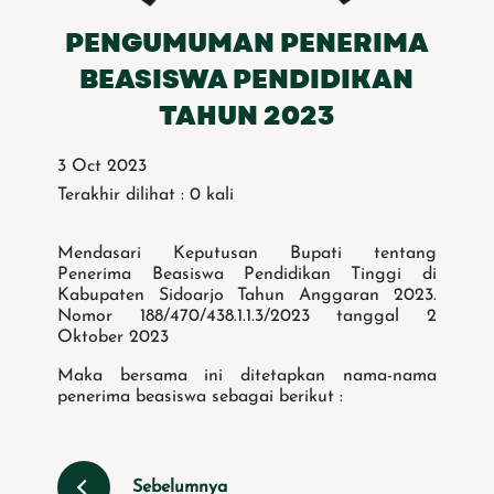
PENGUMUMAN PENERIMA
BEASISWA PENDIDIKAN
TAHUN 2023
3 Oct 2023
Terakhir dilihat : 0 kali
Mendasari Keputusan Bupati tentang
Penerima Beasiswa Pendidikan Tinggi di
Kabupaten Sidoarjo Tahun Anggaran 2023.
Nomor 188/470/438.1.1.3/2023 tanggal 2
Oktober 2023
Maka bersama ini ditetapkan nama-nama
penerima beasiswa sebagai berikut :
Sebelumnya