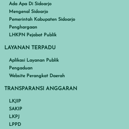
Ada Apa Di Sidoarjo
Mengenal Sidoarjo
Pemerintah Kabupaten Sidoarjo
Penghargaan
LHKPN Pejabat Publik
LAYANAN TERPADU
Aplikasi Layanan Publik
Pengaduan
Website Perangkat Daerah
TRANSPARANSI ANGGARAN
LKJIP
SAKIP
LKPJ
LPPD