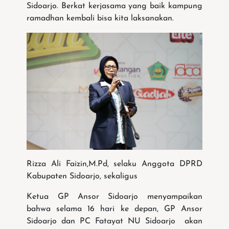
Sidoarjo. Berkat kerjasama yang baik kampung
ramadhan kembali bisa kita laksanakan.
Rizza Ali Faizin,M.Pd, selaku Anggota DPRD
Kabupaten Sidoarjo, sekaligus
Ketua GP Ansor Sidoarjo menyampaikan
bahwa selama 16 hari ke depan, GP Ansor
Sidoarjo dan PC Fatayat NU Sidoarjo akan