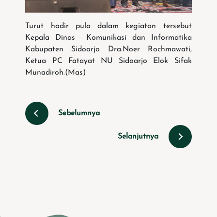
Turut hadir pula dalam kegiatan tersebut
Kepala Dinas Komunikasi dan Informatika
Kabupaten Sidoarjo Dra.Noer Rochmawati,
Ketua PC Fatayat NU Sidoarjo Elok Sifak
Munadiroh.(Mas)
Sebelumnya
Selanjutnya