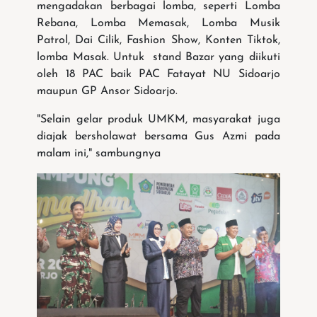
mengadakan berbagai lomba, seperti Lomba
Rebana, Lomba Memasak, Lomba Musik
Patrol, Dai Cilik, Fashion Show, Konten Tiktok,
lomba Masak. Untuk stand Bazar yang diikuti
oleh 18 PAC baik PAC Fatayat NU Sidoarjo
maupun GP Ansor Sidoarjo.
"Selain gelar produk UMKM, masyarakat juga
diajak bersholawat bersama Gus Azmi pada
malam ini," sambungnya