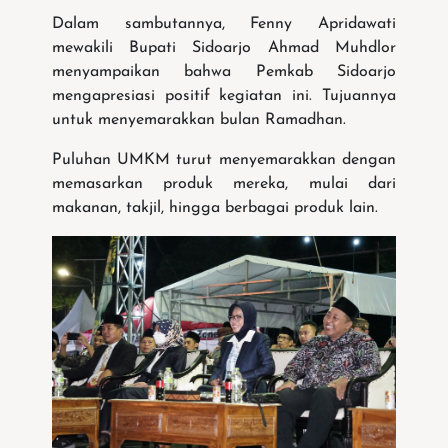
Dalam sambutannya, Fenny Apridawati
mewakili Bupati Sidoarjo Ahmad Muhdlor
menyampaikan bahwa Pemkab Sidoarjo
mengapresiasi positif kegiatan ini. Tujuannya
untuk menyemarakkan bulan Ramadhan.
Puluhan UMKM turut menyemarakkan dengan
memasarkan produk mereka, mulai dari
makanan, takjil, hingga berbagai produk lain.