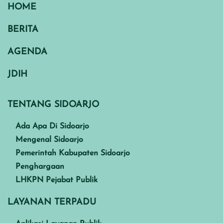
HOME
BERITA
AGENDA
JDIH
TENTANG SIDOARJO
Ada Apa Di Sidoarjo
Mengenal Sidoarjo
Pemerintah Kabupaten Sidoarjo
Penghargaan
LHKPN Pejabat Publik
LAYANAN TERPADU