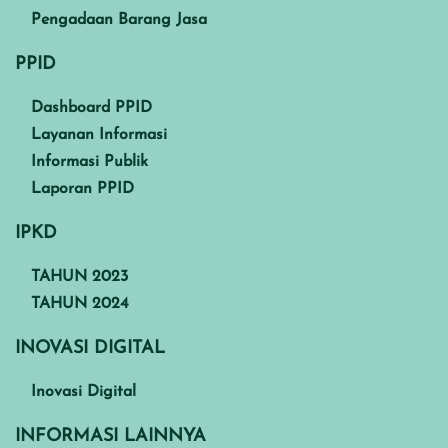
Pengadaan Barang Jasa
PPID
Dashboard PPID
Layanan Informasi
Informasi Publik
Laporan PPID
IPKD
TAHUN 2023
TAHUN 2024
INOVASI DIGITAL
Inovasi Digital
INFORMASI LAINNYA