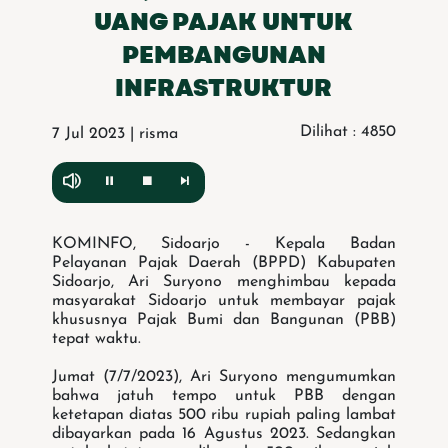
UANG PAJAK UNTUK
PEMBANGUNAN
INFRASTRUKTUR
Dilihat : 4850
7 Jul 2023 | risma
KOMINFO, Sidoarjo - Kepala Badan
Pelayanan Pajak Daerah (BPPD) Kabupaten
Sidoarjo, Ari Suryono menghimbau kepada
masyarakat Sidoarjo untuk membayar pajak
khususnya Pajak Bumi dan Bangunan (PBB)
tepat waktu.
Jumat (7/7/2023), Ari Suryono mengumumkan
bahwa jatuh tempo untuk PBB dengan
ketetapan diatas 500 ribu rupiah paling lambat
dibayarkan pada 16 Agustus 2023. Sedangkan