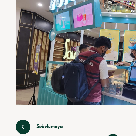
Sebelumnya