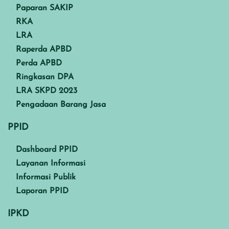
Paparan SAKIP
RKA
LRA
Raperda APBD
Perda APBD
Ringkasan DPA
LRA SKPD 2023
Pengadaan Barang Jasa
PPID
Dashboard PPID
Layanan Informasi
Informasi Publik
Laporan PPID
IPKD