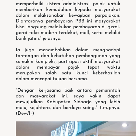
memperbaiki sistem administrasi pajak untuk
memberikan kemudahan kepada masyarakat
dalam melaksanakan kewajiban perpajakan.
Diantaranya pembayaran PBB ini masyarakat
bisa langsung melakukan pembayaran di gerai-
gerai toko modern terdekat, mall, serta melalui
bank jatim," jelasnya.
Ia juga menambahkan dalam menghadapi
tantangan dan kebutuhan pembangunan yang
semakin kompleks, partisipasi aktif masyarakat
dalam membayar pajak tepat waktu
merupakan salah satu kunci keberhasilan
dalam mencapai tujuan bersama.
"Dengan kerjasama baik antara pemerintah
dan masyarakat ini, saya yakin dapat
mewujudkan Kabupaten Sidoarjo yang lebih
maju, sejahtera, dan berdaya saing," tutupnya.
(Dew/Ir)