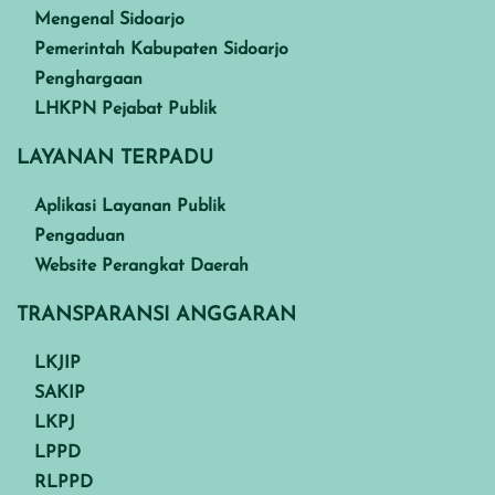
Mengenal Sidoarjo
Pemerintah Kabupaten Sidoarjo
Penghargaan
LHKPN Pejabat Publik
LAYANAN TERPADU
Aplikasi Layanan Publik
Pengaduan
Website Perangkat Daerah
TRANSPARANSI ANGGARAN
LKJIP
SAKIP
LKPJ
LPPD
RLPPD