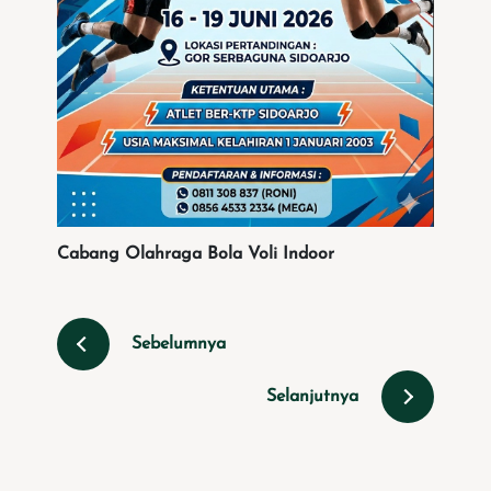
Cabang Olahraga Bola Voli Indoor
Sebelumnya
Selanjutnya