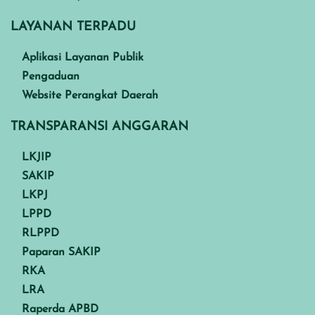
LAYANAN TERPADU
Aplikasi Layanan Publik
Pengaduan
Website Perangkat Daerah
TRANSPARANSI ANGGARAN
LKJIP
SAKIP
LKPJ
LPPD
RLPPD
Paparan SAKIP
RKA
LRA
Raperda APBD