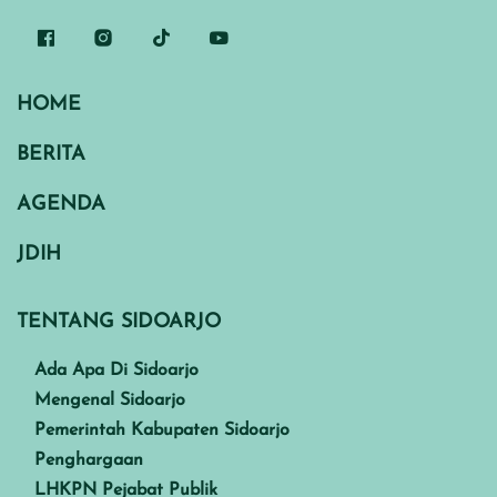
HOME
BERITA
AGENDA
JDIH
TENTANG SIDOARJO
Ada Apa Di Sidoarjo
Mengenal Sidoarjo
Pemerintah Kabupaten Sidoarjo
Penghargaan
LHKPN Pejabat Publik