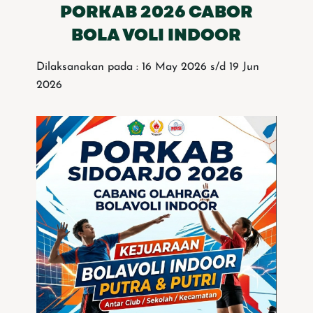
PORKAB 2026 CABOR
BOLA VOLI INDOOR
Dilaksanakan pada : 16 May 2026 s/d 19 Jun
2026