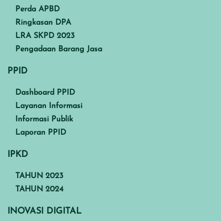
Perda APBD
Ringkasan DPA
LRA SKPD 2023
Pengadaan Barang Jasa
PPID
Dashboard PPID
Layanan Informasi
Informasi Publik
Laporan PPID
IPKD
TAHUN 2023
TAHUN 2024
INOVASI DIGITAL