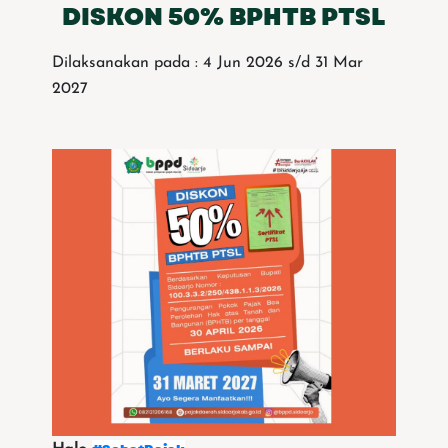
DISKON 50% BPHTB PTSL
Dilaksanakan pada : 4 Jun 2026 s/d 31 Mar
2027