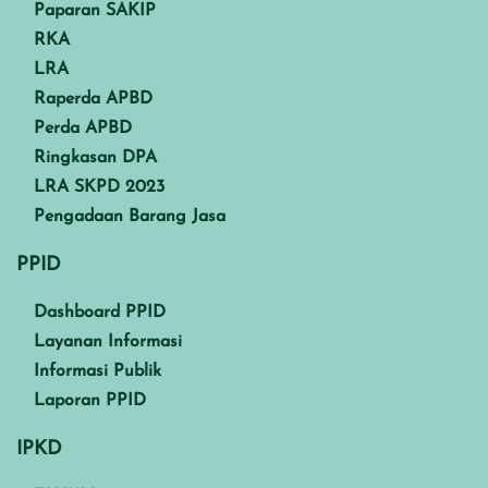
Paparan SAKIP
RKA
LRA
Raperda APBD
Perda APBD
Ringkasan DPA
LRA SKPD 2023
Pengadaan Barang Jasa
PPID
Dashboard PPID
Layanan Informasi
Informasi Publik
Laporan PPID
IPKD