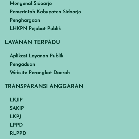
Mengenal Sidoarjo
Pemerintah Kabupaten Sidoarjo
Penghargaan
LHKPN Pejabat Publik
LAYANAN TERPADU
Aplikasi Layanan Publik
Pengaduan
Website Perangkat Daerah
TRANSPARANSI ANGGARAN
LKJIP
SAKIP
LKPJ
LPPD
RLPPD