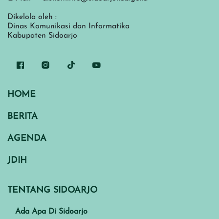
Dikelola oleh :
Dinas Komunikasi dan Informatika
Kabupaten Sidoarjo
HOME
BERITA
AGENDA
JDIH
TENTANG SIDOARJO
Ada Apa Di Sidoarjo