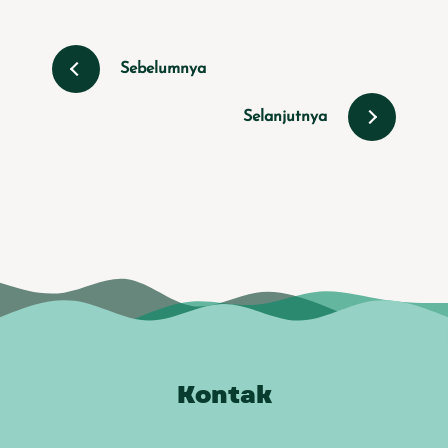
Sebelumnya
Selanjutnya
Kontak