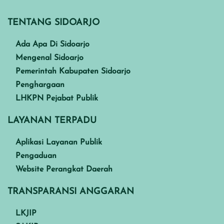
TENTANG SIDOARJO
Ada Apa Di Sidoarjo
Mengenal Sidoarjo
Pemerintah Kabupaten Sidoarjo
Penghargaan
LHKPN Pejabat Publik
LAYANAN TERPADU
Aplikasi Layanan Publik
Pengaduan
Website Perangkat Daerah
TRANSPARANSI ANGGARAN
LKJIP