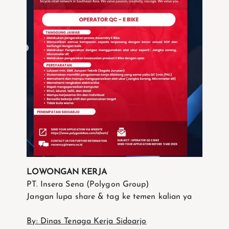
LOWONGAN KERJA
PT. Insera Sena (Polygon Group)
Jangan lupa share & tag ke temen kalian ya
By: Dinas Tenaga Kerja Sidoarjo