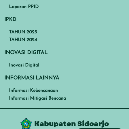
Laporan PPID
IPKD
TAHUN 2023
TAHUN 2024
INOVASI DIGITAL
Inovasi Digital
INFORMASI LAINNYA
Informasi Kebencanaan
Informasi Mitigasi Bencana
Kabupaten Sidoarjo