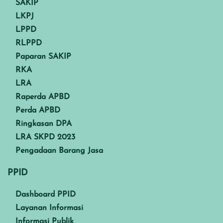
SAKIP
LKPJ
LPPD
RLPPD
Paparan SAKIP
RKA
LRA
Raperda APBD
Perda APBD
Ringkasan DPA
LRA SKPD 2023
Pengadaan Barang Jasa
PPID
Dashboard PPID
Layanan Informasi
Informasi Publik