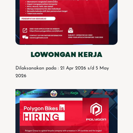
LOWONGAN KERJA
Dilaksanakan pada : 21 Apr 2026 s/d 5 May
2026