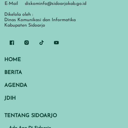
E-Mail
diskominfo@sidoarjokab.go.id
Dikelola oleh :
Dinas Komunikasi dan Informatika
Kabupaten Sidoarjo
HOME
BERITA
AGENDA
JDIH
TENTANG SIDOARJO