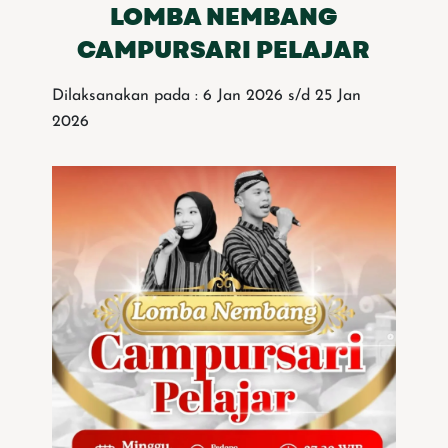
LOMBA NEMBANG
CAMPURSARI PELAJAR
Dilaksanakan pada : 6 Jan 2026 s/d 25 Jan
2026