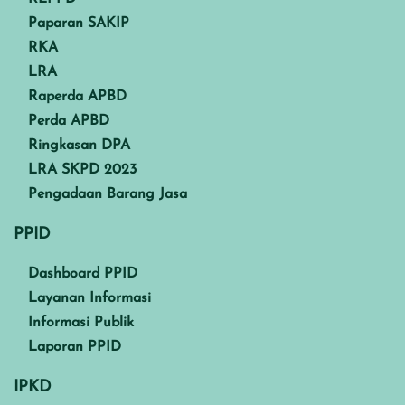
Paparan SAKIP
RKA
LRA
Raperda APBD
Perda APBD
Ringkasan DPA
LRA SKPD 2023
Pengadaan Barang Jasa
PPID
Dashboard PPID
Layanan Informasi
Informasi Publik
Laporan PPID
IPKD