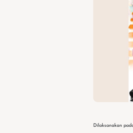
Dilaksanakan pada