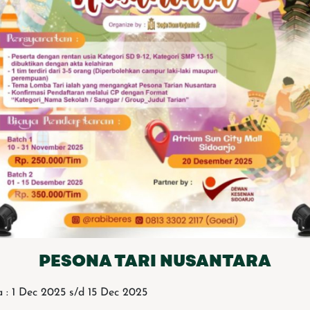
PESONA TARI NUSANTARA
 : 1 Dec 2025 s/d 15 Dec 2025