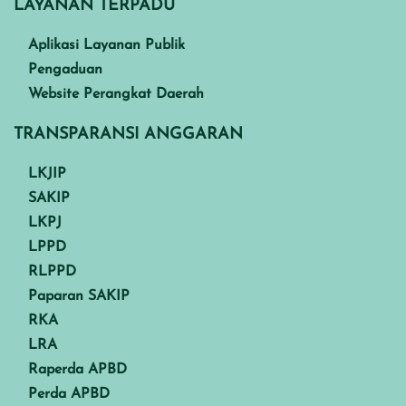
LAYANAN TERPADU
Aplikasi Layanan Publik
Pengaduan
Website Perangkat Daerah
TRANSPARANSI ANGGARAN
LKJIP
SAKIP
LKPJ
LPPD
RLPPD
Paparan SAKIP
RKA
LRA
Raperda APBD
Perda APBD