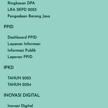
Ringkasan DPA
LRA SKPD 2023
Pengadaan Barang Jasa
PPID
Dashboard PPID
Layanan Informasi
Informasi Publik
Laporan PPID
IPKD
TAHUN 2023
TAHUN 2024
INOVASI DIGITAL
Inovasi Digital