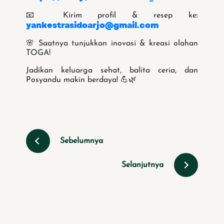
📧 Kirim profil & resep ke:
yankestrasidoarjo@gmail.com
🌸 Saatnya tunjukkan inovasi & kreasi olahan
TOGA!
Jadikan keluarga sehat, balita ceria, dan
Posyandu makin berdaya! 💪🌿
Sebelumnya
Selanjutnya