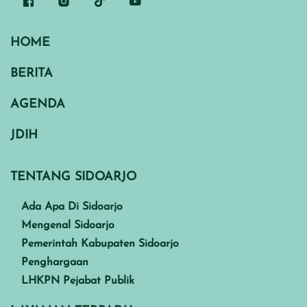
HOME
BERITA
AGENDA
JDIH
TENTANG SIDOARJO
Ada Apa Di Sidoarjo
Mengenal Sidoarjo
Pemerintah Kabupaten Sidoarjo
Penghargaan
LHKPN Pejabat Publik