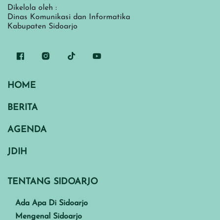
Dikelola oleh :
Dinas Komunikasi dan Informatika
Kabupaten Sidoarjo
HOME
BERITA
AGENDA
JDIH
TENTANG SIDOARJO
Ada Apa Di Sidoarjo
Mengenal Sidoarjo