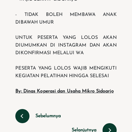
- ⁠TIDAK BOLEH MEMBAWA ANAK
DIBAWAH UMUR
UNTUK PESERTA YANG LOLOS AKAN
DIUMUMKAN DI INSTAGRAM DAN AKAN
DIKONFIRMASI MELALUI WA
PESERTA YANG LOLOS WAJIB MENGIKUTI
KEGIATAN PELATIHAN HINGGA SELESAI
By: Dinas Koperasi dan Usaha Mikro Sidoarjo
Sebelumnya
Selanjutnya