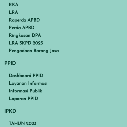
RKA
LRA
Raperda APBD
Perda APBD
Ringkasan DPA
LRA SKPD 2023
Pengadaan Barang Jasa
PPID
Dashboard PPID
Layanan Informasi
Informasi Publik
Laporan PPID
IPKD
TAHUN 2023