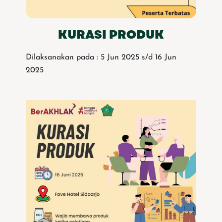
KURASI PRODUK
Dilaksanakan pada : 5 Jun 2025 s/d 16 Jun
2025