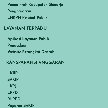
Pemerintah Kabupaten Sidoarjo
Penghargaan
LHKPN Pejabat Publik
LAYANAN TERPADU
Aplikasi Layanan Publik
Pengaduan
Website Perangkat Daerah
TRANSPARANSI ANGGARAN
LKJIP
SAKIP
LKPJ
LPPD
RLPPD
Paparan SAKIP