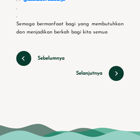
.
.
Semoga bermanfaat bagi yang membutuhkan
dan menjadikan berkah bagi kita semua
Sebelumnya
Selanjutnya