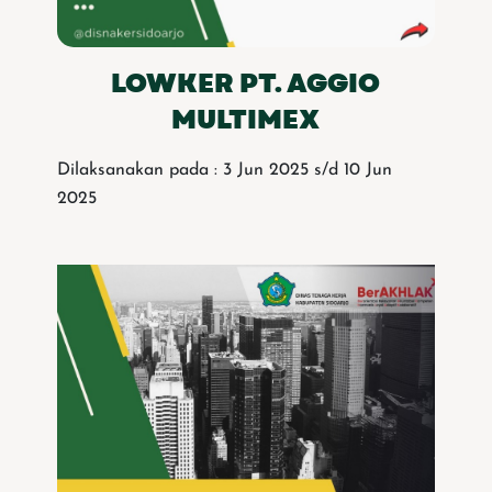
LOWKER PT. AGGIO
MULTIMEX
Dilaksanakan pada : 3 Jun 2025 s/d 10 Jun
2025