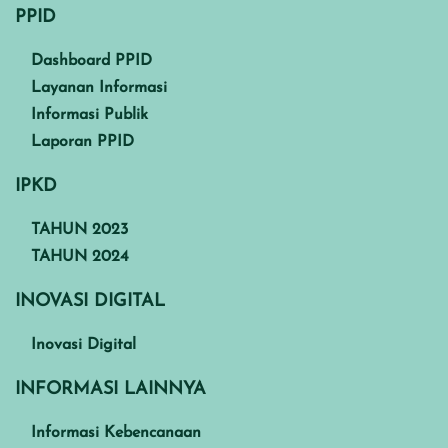
PPID
Dashboard PPID
Layanan Informasi
Informasi Publik
Laporan PPID
IPKD
TAHUN 2023
TAHUN 2024
INOVASI DIGITAL
Inovasi Digital
INFORMASI LAINNYA
Informasi Kebencanaan