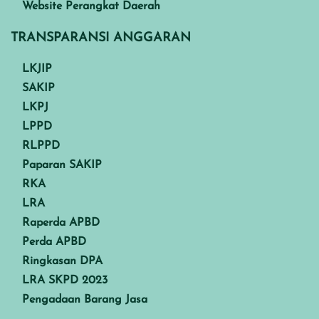
Website Perangkat Daerah
TRANSPARANSI ANGGARAN
LKJIP
SAKIP
LKPJ
LPPD
RLPPD
Paparan SAKIP
RKA
LRA
Raperda APBD
Perda APBD
Ringkasan DPA
LRA SKPD 2023
Pengadaan Barang Jasa