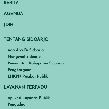
BERITA
AGENDA
JDIH
TENTANG SIDOARJO
Ada Apa Di Sidoarjo
Mengenal Sidoarjo
Pemerintah Kabupaten Sidoarjo
Penghargaan
LHKPN Pejabat Publik
LAYANAN TERPADU
Aplikasi Layanan Publik
Pengaduan