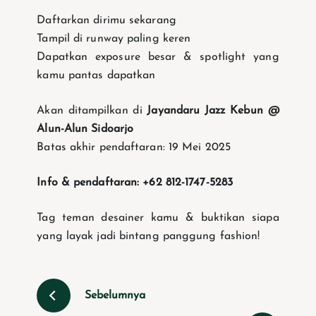
Daftarkan dirimu sekarang
Tampil di runway paling keren
Dapatkan exposure besar & spotlight yang
kamu pantas dapatkan
Akan ditampilkan di
Jayandaru Jazz Kebun @
Alun-Alun Sidoarjo
Batas akhir pendaftaran: 19 Mei 2025
Info & pendaftaran: +62 812-1747-5283
Tag teman desainer kamu & buktikan siapa
yang layak jadi bintang panggung fashion!
Sebelumnya