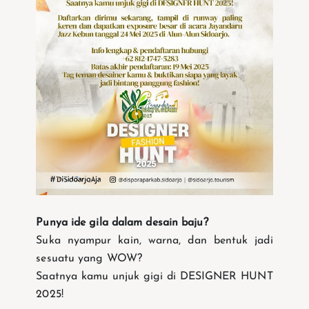
Punya ide gila dalam desain baju?
Suka nyampur kain, warna, dan bentuk jadi
sesuatu yang WOW?
Saatnya kamu unjuk gigi di DESIGNER HUNT
2025!