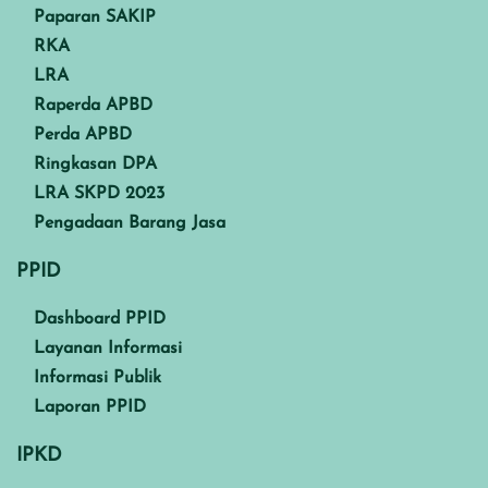
Paparan SAKIP
RKA
LRA
Raperda APBD
Perda APBD
Ringkasan DPA
LRA SKPD 2023
Pengadaan Barang Jasa
PPID
Dashboard PPID
Layanan Informasi
Informasi Publik
Laporan PPID
IPKD