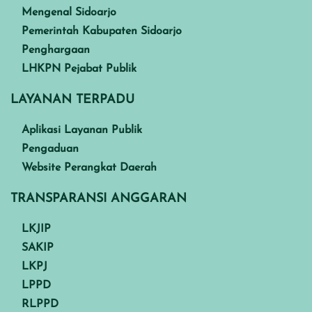
Mengenal Sidoarjo
Pemerintah Kabupaten Sidoarjo
Penghargaan
LHKPN Pejabat Publik
LAYANAN TERPADU
Aplikasi Layanan Publik
Pengaduan
Website Perangkat Daerah
TRANSPARANSI ANGGARAN
LKJIP
SAKIP
LKPJ
LPPD
RLPPD