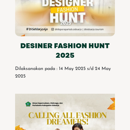
DESINER FASHION HUNT
2025
Dilaksanakan pada : 14 May 2025 s/d 24 May
2025