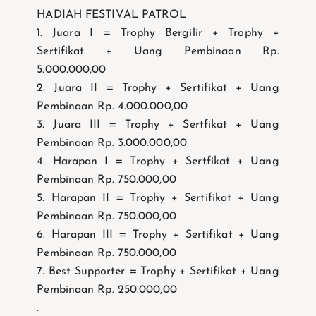
HADIAH FESTIVAL PATROL
1. Juara I = Trophy Bergilir + Trophy +
Sertifikat + Uang Pembinaan Rp.
5.000.000,00
2. Juara II = Trophy + Sertifikat + Uang
Pembinaan Rp. 4.000.000,00
3. Juara III = Trophy + Sertfikat + Uang
Pembinaan Rp. 3.000.000,00
4. Harapan I = Trophy + Sertfikat + Uang
Pembinaan Rp. 750.000,00
5. Harapan II = Trophy + Sertifikat + Uang
Pembinaan Rp. 750.000,00
6. Harapan III = Trophy + Sertifikat + Uang
Pembinaan Rp. 750.000,00
7. Best Supporter = Trophy + Sertifikat + Uang
Pembinaan Rp. 250.000,00
.