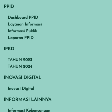
PPID
Dashboard PPID
Layanan Informasi
Informasi Publik
Laporan PPID
IPKD
TAHUN 2023
TAHUN 2024
INOVASI DIGITAL
Inovasi Digital
INFORMASI LAINNYA
Informasi Kebencanaan