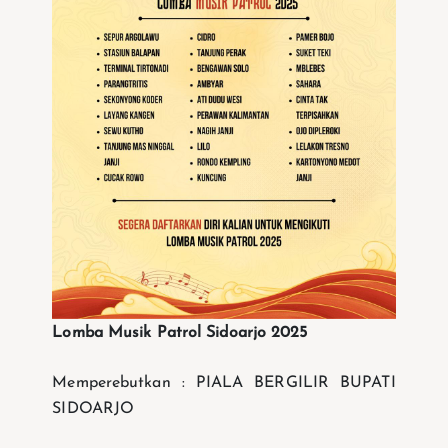
Lomba Musik Patrol Sidoarjo 2025
Memperebutkan : PIALA BERGILIR BUPATI
SIDOARJO