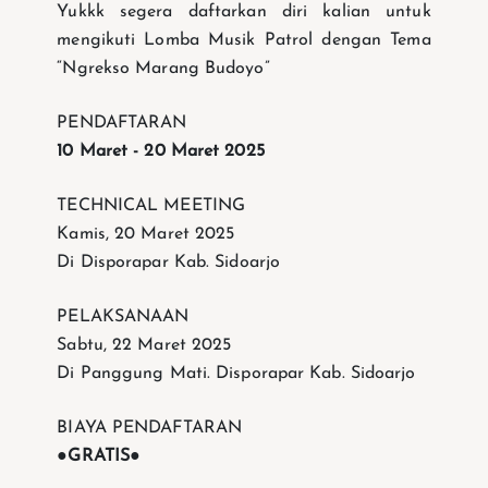
Yukkk segera daftarkan diri kalian untuk
mengikuti Lomba Musik Patrol dengan Tema
“Ngrekso Marang Budoyo”
PENDAFTARAN
10 Maret - 20 Maret 2025
TECHNICAL MEETING
Kamis, 20 Maret 2025
Di Disporapar Kab. Sidoarjo
PELAKSANAAN
Sabtu, 22 Maret 2025
Di Panggung Mati. Disporapar Kab. Sidoarjo
BIAYA PENDAFTARAN
●GRATIS●