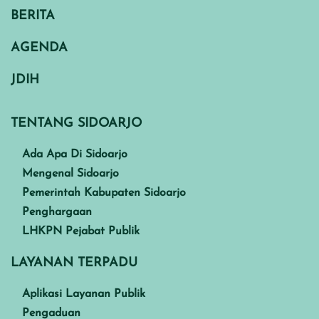
BERITA
AGENDA
JDIH
TENTANG SIDOARJO
Ada Apa Di Sidoarjo
Mengenal Sidoarjo
Pemerintah Kabupaten Sidoarjo
Penghargaan
LHKPN Pejabat Publik
LAYANAN TERPADU
Aplikasi Layanan Publik
Pengaduan