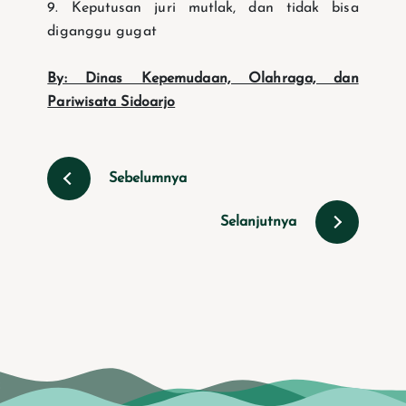
9. Keputusan juri mutlak, dan tidak bisa
diganggu gugat
By: Dinas Kepemudaan, Olahraga, dan
Pariwisata Sidoarjo
Sebelumnya
Selanjutnya