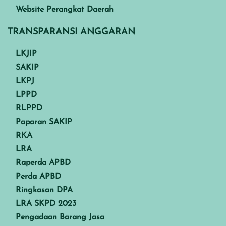
Website Perangkat Daerah
TRANSPARANSI ANGGARAN
LKJIP
SAKIP
LKPJ
LPPD
RLPPD
Paparan SAKIP
RKA
LRA
Raperda APBD
Perda APBD
Ringkasan DPA
LRA SKPD 2023
Pengadaan Barang Jasa