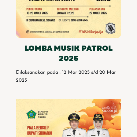
LOMBA MUSIK PATROL
2025
Dilaksanakan pada : 12 Mar 2025 s/d 20 Mar
2025