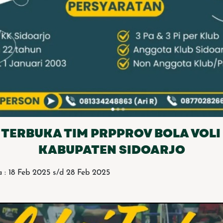
 TERBUKA TIM PRPPROV BOLA VOL
KABUPATEN SIDOARJO
 : 18 Feb 2025 s/d 28 Feb 2025