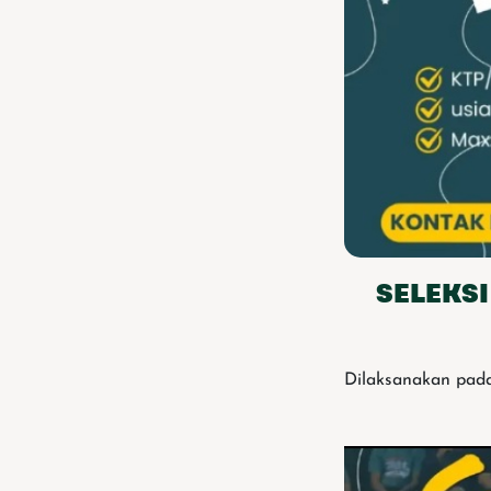
SELEKSI
Dilaksanakan pada