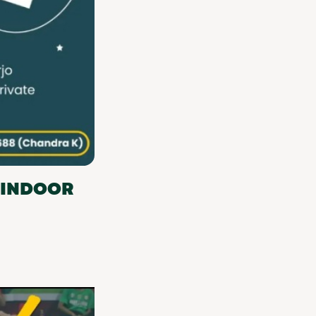
I INDOOR