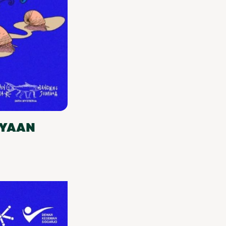
AYAAN