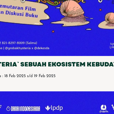
TERIA` SEBUAH EKOSISTEM KEBUD
 : 18 Feb 2025 s/d 19 Feb 2025