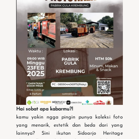
Hai sobat apa kabarmu?!
kamu yakin ngga pingin punya koleksi foto
yang menarik, estetik dan beda dari yang
lainnya? Sini ikutan Sidoarjo Heritage