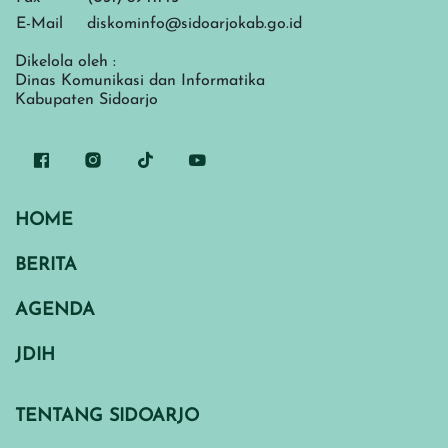
E-Mail
diskominfo@sidoarjokab.go.id
Dikelola oleh :
Dinas Komunikasi dan Informatika
Kabupaten Sidoarjo
HOME
BERITA
AGENDA
JDIH
TENTANG SIDOARJO