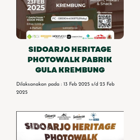
SIDOARJO HERITAGE
PHOTOWALK PABRIK
GULA KREMBUNG
Dilaksanakan pada : 13 Feb 2025 s/d 23 Feb
2025