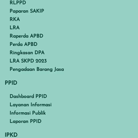
RLPPD
Paparan SAKIP
RKA
LRA
Raperda APBD
Perda APBD
Ringkasan DPA
LRA SKPD 2023
Pengadaan Barang Jasa
PPID
Dashboard PPID
Layanan Informasi
Informasi Publik
Laporan PPID
IPKD