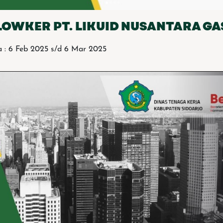
LOWKER PT. LIKUID NUSANTARA GA
 : 6 Feb 2025 s/d 6 Mar 2025