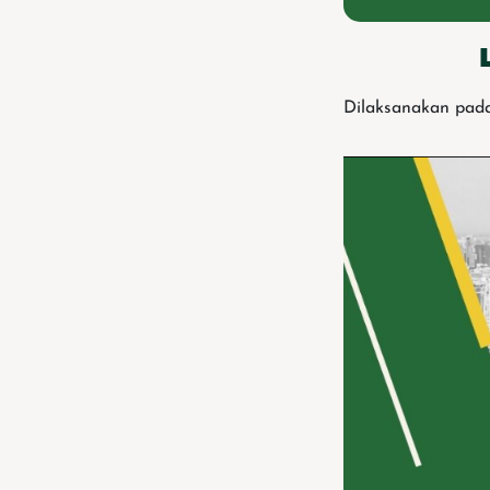
Dilaksanakan pada