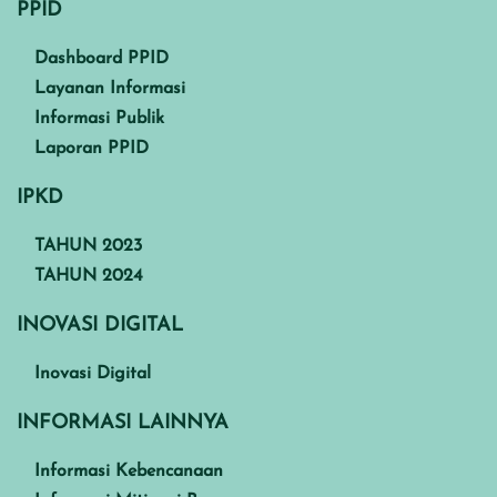
PPID
Dashboard PPID
Layanan Informasi
Informasi Publik
Laporan PPID
IPKD
TAHUN 2023
TAHUN 2024
INOVASI DIGITAL
Inovasi Digital
INFORMASI LAINNYA
Informasi Kebencanaan