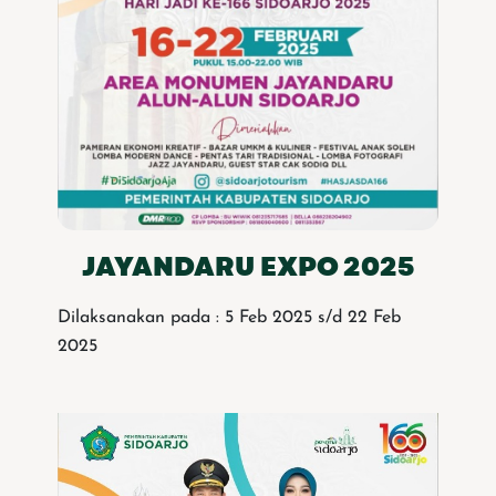
JAYANDARU EXPO 2025
Dilaksanakan pada : 5 Feb 2025 s/d 22 Feb
2025