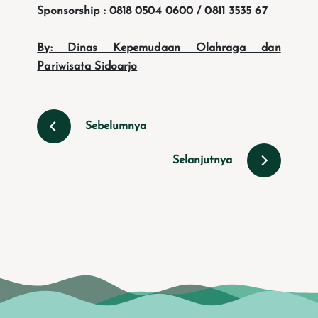
Sponsorship : 0818 0504 0600 / 0811 3535 67
By: Dinas Kepemudaan Olahraga dan
Pariwisata Sidoarjo
Sebelumnya
Selanjutnya