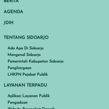
BERITA
AGENDA
JDIH
TENTANG SIDOARJO
Ada Apa Di Sidoarjo
Mengenal Sidoarjo
Pemerintah Kabupaten Sidoarjo
Penghargaan
LHKPN Pejabat Publik
LAYANAN TERPADU
Aplikasi Layanan Publik
Pengaduan