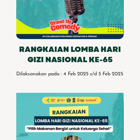
RANGKAIAN LOMBA HARI
GIZI NASIONAL KE-65
Dilaksanakan pada : 4 Feb 2025 s/d 5 Feb 2025