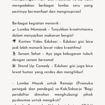
mengadakan berbagai lomba seru yang
pastinya bermanfaat dan menginspirasi!
Berbagai kegiatan menarik :
🍳 Lomba Memasak – Tunjukkan kreativitasmu
dalam menyajikan makanan bergizi!
🎥 Konten Video Edukasi – Edukasi gizi bisa
jadi lebih menarik lewat video kreatifmu!
🕺 Senam Sehat – Ayo jaga kebugaran tubuh
dengan senam bersama!
🎤 Stand Up Comedy – Edukasi gizi juga bisa
lewat humor yang cerdas dan menghibur!
- Lomba Masak untuk Remaja (Pramuka
penegak dan pandega) se-Kab.Sidoarjo *Bagi
pendaftar dimohon menghubungi pihak
puskesmas untuk mengikuti*