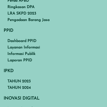
Perda APBD
Ringkasan DPA
LRA SKPD 2023
Pengadaan Barang Jasa
PPID
Dashboard PPID
Layanan Informasi
Informasi Publik
Laporan PPID
IPKD
TAHUN 2023
TAHUN 2024
INOVASI DIGITAL