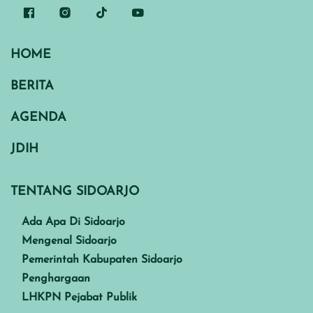
HOME
BERITA
AGENDA
JDIH
TENTANG SIDOARJO
Ada Apa Di Sidoarjo
Mengenal Sidoarjo
Pemerintah Kabupaten Sidoarjo
Penghargaan
LHKPN Pejabat Publik