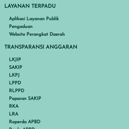
LAYANAN TERPADU
Aplikasi Layanan Publik
Pengaduan
Website Perangkat Daerah
TRANSPARANSI ANGGARAN
LKJIP
SAKIP
LKPJ
LPPD
RLPPD
Paparan SAKIP
RKA
LRA
Raperda APBD