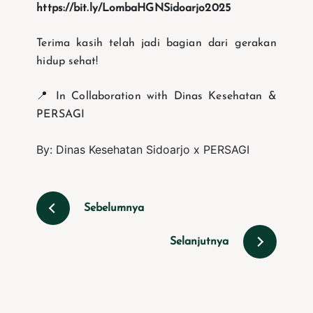
https://bit.ly/LombaHGNSidoarjo2025
Terima kasih telah jadi bagian dari gerakan
hidup sehat!
📍 In Collaboration with Dinas Kesehatan &
PERSAGI
By: Dinas Kesehatan Sidoarjo x PERSAGI
Sebelumnya
Selanjutnya