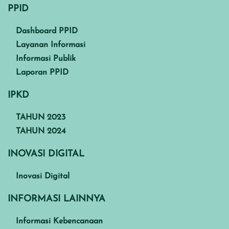
PPID
Dashboard PPID
Layanan Informasi
Informasi Publik
Laporan PPID
IPKD
TAHUN 2023
TAHUN 2024
INOVASI DIGITAL
Inovasi Digital
INFORMASI LAINNYA
Informasi Kebencanaan