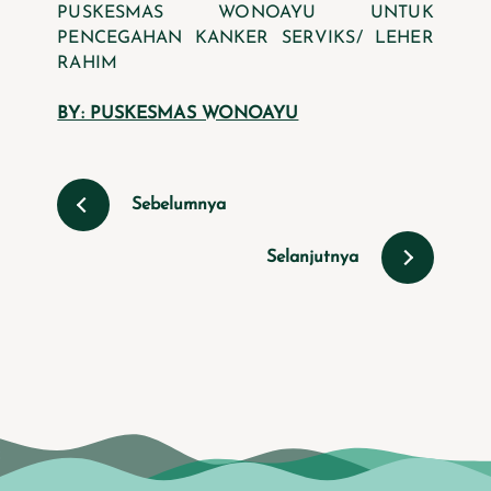
PUSKESMAS WONOAYU UNTUK
PENCEGAHAN KANKER SERVIKS/ LEHER
RAHIM
BY: PUSKESMAS WONOAYU
Sebelumnya
Selanjutnya