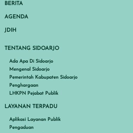
BERITA
AGENDA
JDIH
TENTANG SIDOARJO
Ada Apa Di Sidoarjo
Mengenal Sidoarjo
Pemerintah Kabupaten Sidoarjo
Penghargaan
LHKPN Pejabat Publik
LAYANAN TERPADU
Aplikasi Layanan Publik
Pengaduan