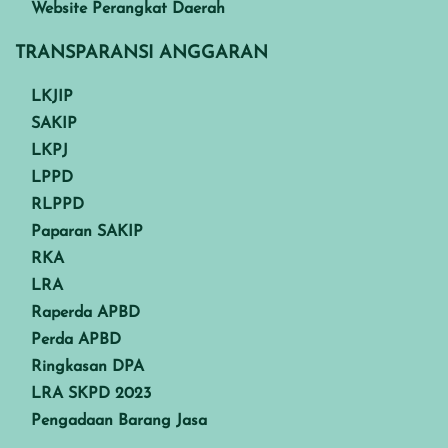
Website Perangkat Daerah
TRANSPARANSI ANGGARAN
LKJIP
SAKIP
LKPJ
LPPD
RLPPD
Paparan SAKIP
RKA
LRA
Raperda APBD
Perda APBD
Ringkasan DPA
LRA SKPD 2023
Pengadaan Barang Jasa