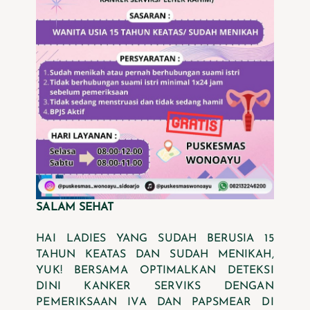
SALAM SEHAT
HAI LADIES YANG SUDAH BERUSIA 15
TAHUN KEATAS DAN SUDAH MENIKAH,
YUK! BERSAMA OPTIMALKAN DETEKSI
DINI KANKER SERVIKS DENGAN
PEMERIKSAAN IVA DAN PAPSMEAR DI