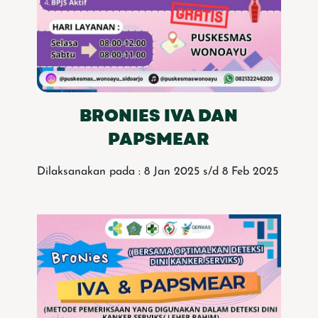
BRONIES IVA DAN
PAPSMEAR
Dilaksanakan pada : 8 Jan 2025 s/d 8 Feb 2025