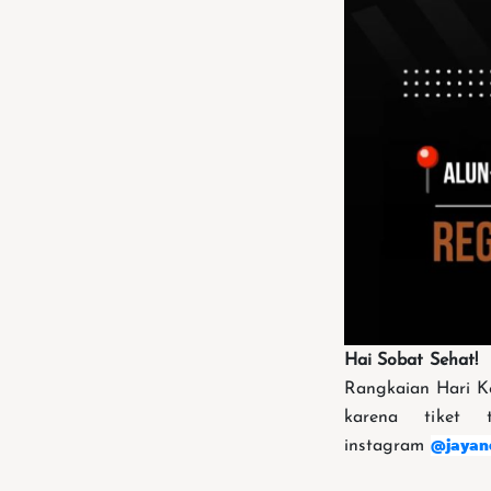
Hai Sobat Sehat!
Rangkaian Hari K
karena tiket 
@jayan
instagram