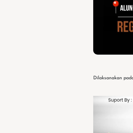
Dilaksanakan pad