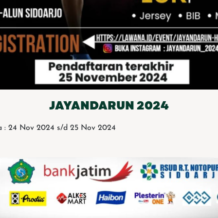
JAYANDARUN 2024
a : 24 Nov 2024 s/d 25 Nov 2024