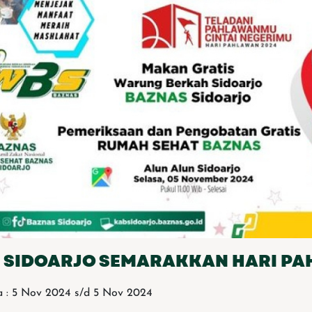
 SIDOARJO SEMARAKKAN HARI P
 : 5 Nov 2024 s/d 5 Nov 2024