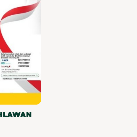
AHLAWAN