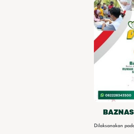
BAZNAS
Dilaksanakan pada