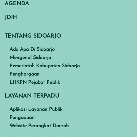
AGENDA
JDIH
TENTANG SIDOARJO
Ada Apa Di Sidoarjo
Mengenal Sidoarjo
Pemerintah Kabupaten Sidoarjo
Penghargaan
LHKPN Pejabat Publik
LAYANAN TERPADU
Aplikasi Layanan Publik
Pengaduan
Website Perangkat Daerah