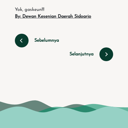
Yok, gaskeun!!!
By: Dewan Kesenian Daerah Sidoarjo
Sebelumnya
Selanjutnya