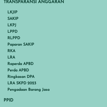
TRANSPARANSI ANGGARAN
LKJIP
SAKIP
LKPJ
LPPD
RLPPD
Paparan SAKIP
RKA
LRA
Raperda APBD
Perda APBD
Ringkasan DPA
LRA SKPD 2023
Pengadaan Barang Jasa
PPID