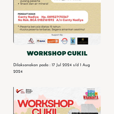
WORKSHOP CUKIL
Dilaksanakan pada : 17 Jul 2024 s/d 1 Aug
2024