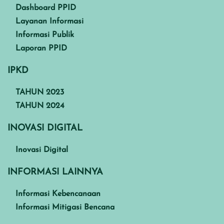
Dashboard PPID
Layanan Informasi
Informasi Publik
Laporan PPID
IPKD
TAHUN 2023
TAHUN 2024
INOVASI DIGITAL
Inovasi Digital
INFORMASI LAINNYA
Informasi Kebencanaan
Informasi Mitigasi Bencana