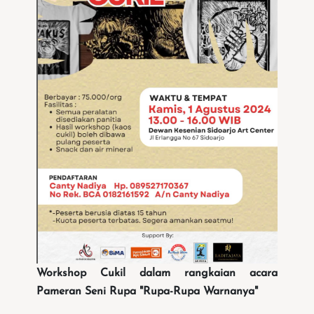
Workshop Cukil dalam rangkaian acara
Pameran Seni Rupa "Rupa-Rupa Warnanya"