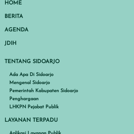
HOME
BERITA
AGENDA
JDIH
TENTANG SIDOARJO
Ada Apa Di Sidoarjo
Mengenal Sidoarjo
Pemerintah Kabupaten Sidoarjo
Penghargaan
LHKPN Pejabat Publik
LAYANAN TERPADU
Aplikasi Layanan Publik