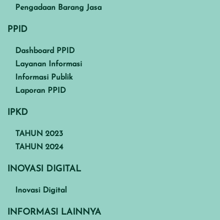
Pengadaan Barang Jasa
PPID
Dashboard PPID
Layanan Informasi
Informasi Publik
Laporan PPID
IPKD
TAHUN 2023
TAHUN 2024
INOVASI DIGITAL
Inovasi Digital
INFORMASI LAINNYA