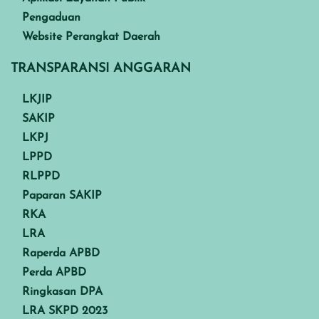
Pengaduan
Website Perangkat Daerah
TRANSPARANSI ANGGARAN
LKJIP
SAKIP
LKPJ
LPPD
RLPPD
Paparan SAKIP
RKA
LRA
Raperda APBD
Perda APBD
Ringkasan DPA
LRA SKPD 2023