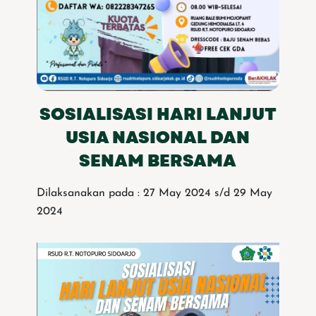
SOSIALISASI HARI LANJUT
USIA NASIONAL DAN
SENAM BERSAMA
Dilaksanakan pada : 27 May 2024 s/d 29 May
2024