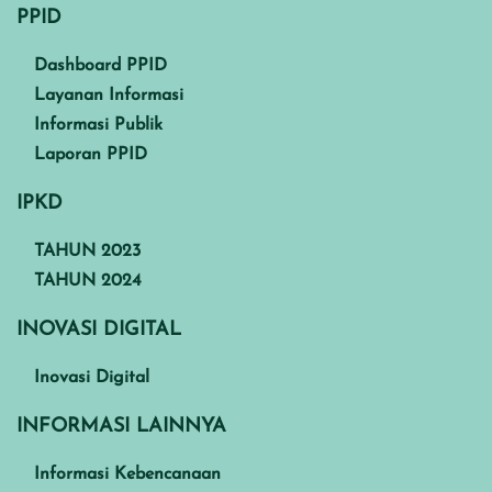
PPID
Dashboard PPID
Layanan Informasi
Informasi Publik
Laporan PPID
IPKD
TAHUN 2023
TAHUN 2024
INOVASI DIGITAL
Inovasi Digital
INFORMASI LAINNYA
Informasi Kebencanaan