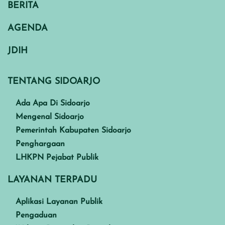
BERITA
AGENDA
JDIH
TENTANG SIDOARJO
Ada Apa Di Sidoarjo
Mengenal Sidoarjo
Pemerintah Kabupaten Sidoarjo
Penghargaan
LHKPN Pejabat Publik
LAYANAN TERPADU
Aplikasi Layanan Publik
Pengaduan