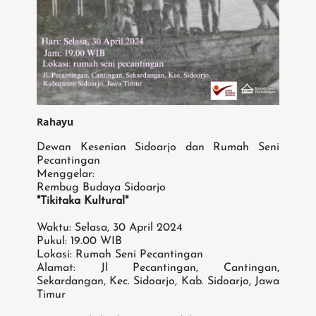
Rahayu
Dewan Kesenian Sidoarjo dan Rumah Seni
Pecantingan
Menggelar:
Rembug Budaya Sidoarjo
"Tikitaka Kultural"
Waktu: Selasa, 30 April 2024
Pukul: 19.00 WIB
Lokasi: Rumah Seni Pecantingan
Alamat: Jl Pecantingan, Cantingan,
Sekardangan, Kec. Sidoarjo, Kab. Sidoarjo, Jawa
Timur