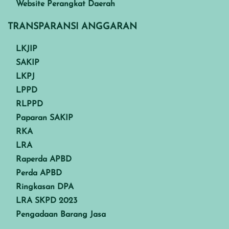
Website Perangkat Daerah
TRANSPARANSI ANGGARAN
LKJIP
SAKIP
LKPJ
LPPD
RLPPD
Paparan SAKIP
RKA
LRA
Raperda APBD
Perda APBD
Ringkasan DPA
LRA SKPD 2023
Pengadaan Barang Jasa