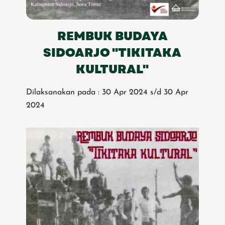
REMBUK BUDAYA
SIDOARJO "TIKITAKA
KULTURAL"
Dilaksanakan pada : 30 Apr 2024 s/d 30 Apr
2024