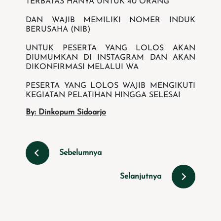
TERBATAS HANYA UNTUK 40 ORANG
DAN WAJIB MEMILIKI NOMER INDUK
BERUSAHA (NIB)
UNTUK PESERTA YANG LOLOS AKAN
DIUMUMKAN DI INSTAGRAM DAN AKAN
DIKONFIRMASI MELALUI WA
PESERTA YANG LOLOS WAJIB MENGIKUTI
KEGIATAN PELATIHAN HINGGA SELESAI
By: Dinkopum Sidoarjo
Sebelumnya
Selanjutnya