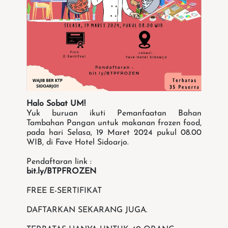
Halo Sobat UM!
Yuk buruan ikuti Pemanfaatan Bahan
Tambahan Pangan untuk makanan frozen food,
pada hari Selasa, 19 Maret 2024 pukul 08.00
WIB, di Fave Hotel Sidoarjo.
Pendaftaran link :
bit.ly/BTPFROZEN
FREE E-SERTIFIKAT
DAFTARKAN SEKARANG JUGA.