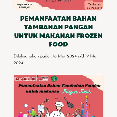
PEMANFAATAN BAHAN
TAMBAHAN PANGAN
UNTUK MAKANAN FROZEN
FOOD
Dilaksanakan pada : 16 Mar 2024 s/d 19 Mar
2024