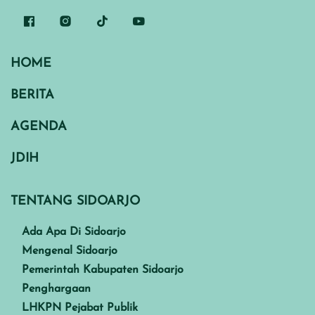
HOME
BERITA
AGENDA
JDIH
TENTANG SIDOARJO
Ada Apa Di Sidoarjo
Mengenal Sidoarjo
Pemerintah Kabupaten Sidoarjo
Penghargaan
LHKPN Pejabat Publik