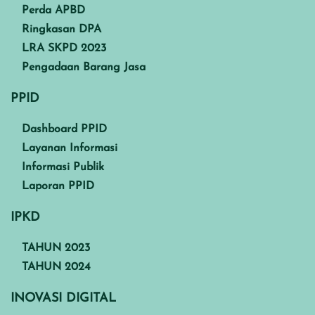
Perda APBD
Ringkasan DPA
LRA SKPD 2023
Pengadaan Barang Jasa
PPID
Dashboard PPID
Layanan Informasi
Informasi Publik
Laporan PPID
IPKD
TAHUN 2023
TAHUN 2024
INOVASI DIGITAL