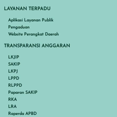
LAYANAN TERPADU
Aplikasi Layanan Publik
Pengaduan
Website Perangkat Daerah
TRANSPARANSI ANGGARAN
LKJIP
SAKIP
LKPJ
LPPD
RLPPD
Paparan SAKIP
RKA
LRA
Raperda APBD