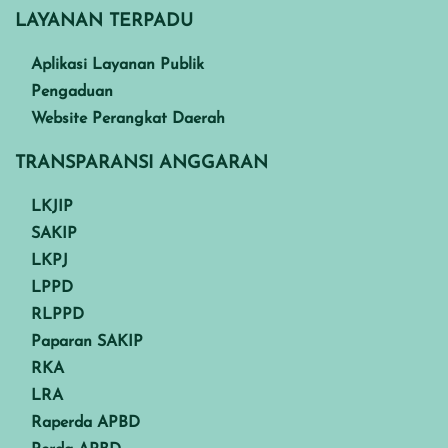
LAYANAN TERPADU
Aplikasi Layanan Publik
Pengaduan
Website Perangkat Daerah
TRANSPARANSI ANGGARAN
LKJIP
SAKIP
LKPJ
LPPD
RLPPD
Paparan SAKIP
RKA
LRA
Raperda APBD