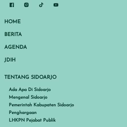
HOME
BERITA
AGENDA
JDIH
TENTANG SIDOARJO
Ada Apa Di Sidoarjo
Mengenal Sidoarjo
Pemerintah Kabupaten Sidoarjo
Penghargaan
LHKPN Pejabat Publik