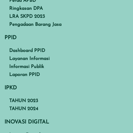
Perda APBD
Ringkasan DPA
LRA SKPD 2023
Pengadaan Barang Jasa
PPID
Dashboard PPID
Layanan Informasi
Informasi Publik
Laporan PPID
IPKD
TAHUN 2023
TAHUN 2024
INOVASI DIGITAL