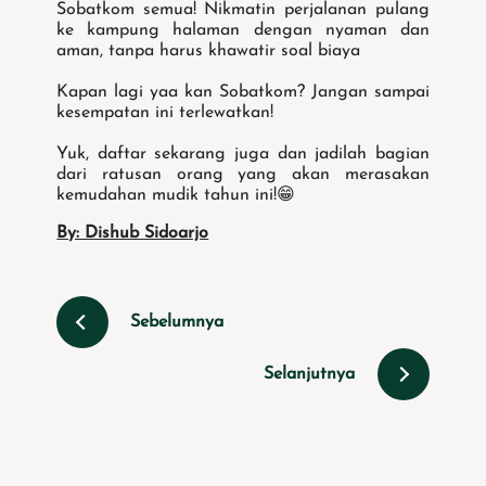
Sobatkom semua! Nikmatin perjalanan pulang
ke kampung halaman dengan nyaman dan
aman, tanpa harus khawatir soal biaya
Kapan lagi yaa kan Sobatkom? Jangan sampai
kesempatan ini terlewatkan!
Yuk, daftar sekarang juga dan jadilah bagian
dari ratusan orang yang akan merasakan
kemudahan mudik tahun ini!😁
By: Dishub Sidoarjo
Sebelumnya
Selanjutnya