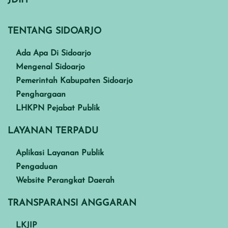
JDIH
TENTANG SIDOARJO
Ada Apa Di Sidoarjo
Mengenal Sidoarjo
Pemerintah Kabupaten Sidoarjo
Penghargaan
LHKPN Pejabat Publik
LAYANAN TERPADU
Aplikasi Layanan Publik
Pengaduan
Website Perangkat Daerah
TRANSPARANSI ANGGARAN
LKJIP