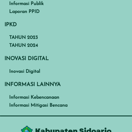
Informasi Publik
Laporan PPID
IPKD
TAHUN 2023
TAHUN 2024
INOVASI DIGITAL
Inovasi Digital
INFORMASI LAINNYA
Informasi Kebencanaan
Informasi Mitigasi Bencana
Kabupaten Sidoarjo