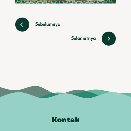
Sebelumnya
Selanjutnya
Kontak