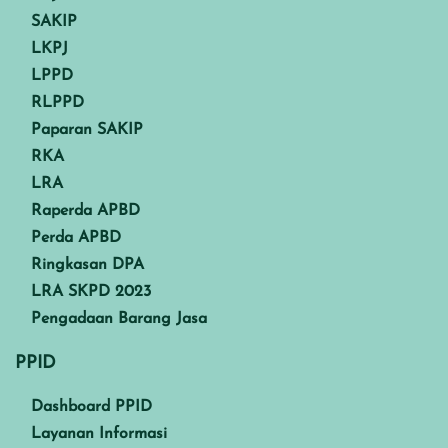
SAKIP
LKPJ
LPPD
RLPPD
Paparan SAKIP
RKA
LRA
Raperda APBD
Perda APBD
Ringkasan DPA
LRA SKPD 2023
Pengadaan Barang Jasa
PPID
Dashboard PPID
Layanan Informasi