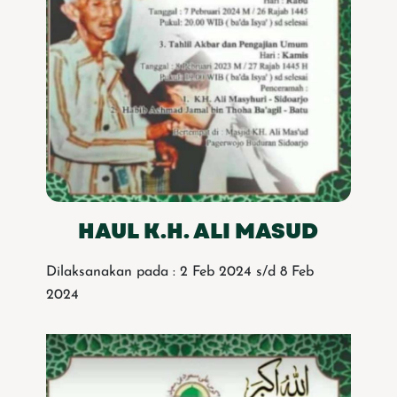
HAUL K.H. ALI MASUD
Dilaksanakan pada : 2 Feb 2024 s/d 8 Feb
2024