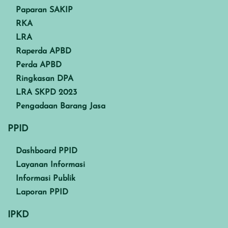
Paparan SAKIP
RKA
LRA
Raperda APBD
Perda APBD
Ringkasan DPA
LRA SKPD 2023
Pengadaan Barang Jasa
PPID
Dashboard PPID
Layanan Informasi
Informasi Publik
Laporan PPID
IPKD