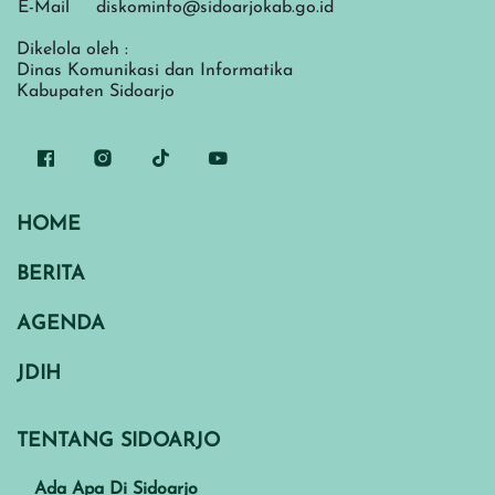
E-Mail
diskominfo@sidoarjokab.go.id
Dikelola oleh :
Dinas Komunikasi dan Informatika
Kabupaten Sidoarjo
HOME
BERITA
AGENDA
JDIH
TENTANG SIDOARJO
Ada Apa Di Sidoarjo