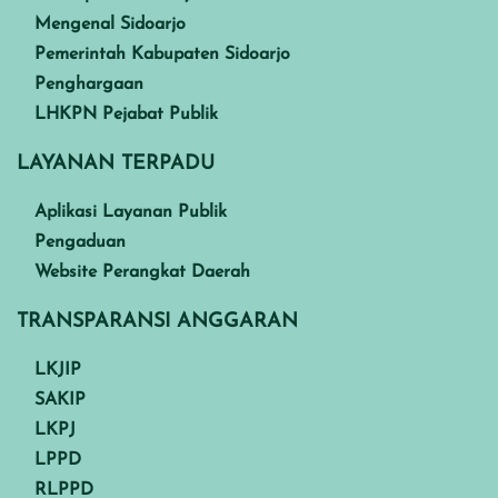
Mengenal Sidoarjo
Pemerintah Kabupaten Sidoarjo
Penghargaan
LHKPN Pejabat Publik
LAYANAN TERPADU
Aplikasi Layanan Publik
Pengaduan
Website Perangkat Daerah
TRANSPARANSI ANGGARAN
LKJIP
SAKIP
LKPJ
LPPD
RLPPD