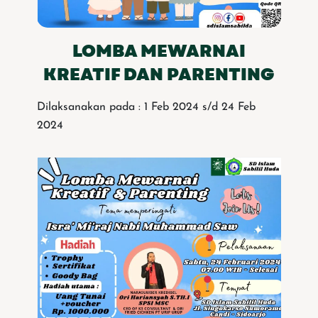
LOMBA MEWARNAI
KREATIF DAN PARENTING
Dilaksanakan pada : 1 Feb 2024 s/d 24 Feb
2024