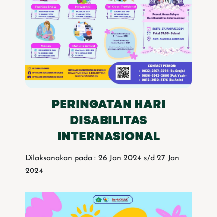
PERINGATAN HARI
DISABILITAS
INTERNASIONAL
Dilaksanakan pada : 26 Jan 2024 s/d 27 Jan
2024