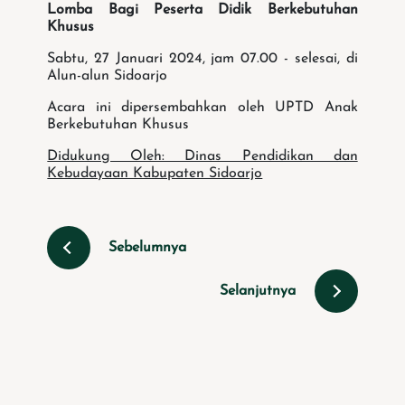
Lomba Bagi Peserta Didik Berkebutuhan
Khusus
Sabtu, 27 Januari 2024, jam 07.00 - selesai, di
Alun-alun Sidoarjo
Acara ini dipersembahkan oleh UPTD Anak
Berkebutuhan Khusus
Didukung Oleh: Dinas Pendidikan dan
Kebudayaan Kabupaten Sidoarjo
Sebelumnya
Selanjutnya