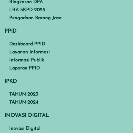
Ringkasan DPA
LRA SKPD 2023
Pengadaan Barang Jasa
PPID
Dashboard PPID
Layanan Informasi
Informasi Publik
Laporan PPID
IPKD
TAHUN 2023
TAHUN 2024
INOVASI DIGITAL
Inovasi Digital