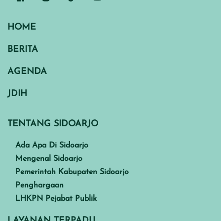
HOME
BERITA
AGENDA
JDIH
TENTANG SIDOARJO
Ada Apa Di Sidoarjo
Mengenal Sidoarjo
Pemerintah Kabupaten Sidoarjo
Penghargaan
LHKPN Pejabat Publik
LAYANAN TERPADU