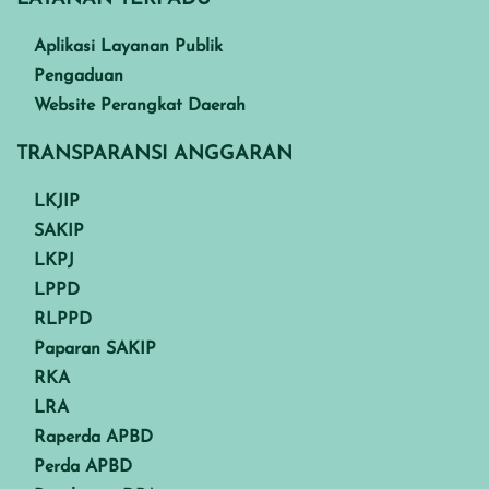
Aplikasi Layanan Publik
Pengaduan
Website Perangkat Daerah
TRANSPARANSI ANGGARAN
LKJIP
SAKIP
LKPJ
LPPD
RLPPD
Paparan SAKIP
RKA
LRA
Raperda APBD
Perda APBD