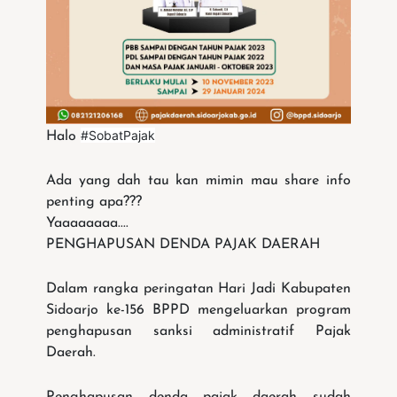
#SobatPajak
Halo
Ada yang dah tau kan mimin mau share info
penting apa???
Yaaaaaaaa....
PENGHAPUSAN DENDA PAJAK DAERAH
Dalam rangka peringatan Hari Jadi Kabupaten
Sidoarjo ke-156 BPPD mengeluarkan program
penghapusan sanksi administratif Pajak
Daerah.