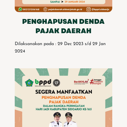
PENGHAPUSAN DENDA
PAJAK DAERAH
Dilaksanakan pada : 29 Dec 2023 s/d 29 Jan
2024