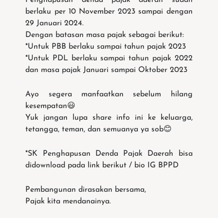
Penghapusan denda pajak daerah sudah
berlaku per 10 November 2023 sampai dengan
29 Januari 2024.
Dengan batasan masa pajak sebagai berikut:
*Untuk PBB berlaku sampai tahun pajak 2023
*Untuk PDL berlaku sampai tahun pajak 2022
dan masa pajak Januari sampai Oktober 2023
Ayo segera manfaatkan sebelum hilang
kesempatan😃
Yuk jangan lupa share info ini ke keluarga,
tetangga, teman, dan semuanya ya sob😊
*SK Penghapusan Denda Pajak Daerah bisa
didownload pada link berikut / bio IG BPPD
Pembangunan dirasakan bersama,
Pajak kita mendanainya.