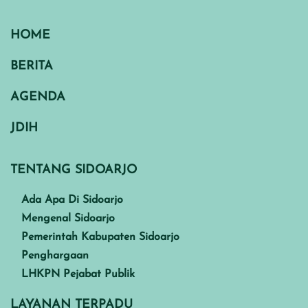
HOME
BERITA
AGENDA
JDIH
TENTANG SIDOARJO
Ada Apa Di Sidoarjo
Mengenal Sidoarjo
Pemerintah Kabupaten Sidoarjo
Penghargaan
LHKPN Pejabat Publik
LAYANAN TERPADU