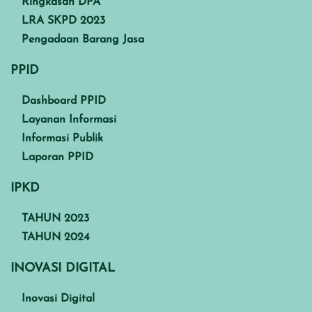
Ringkasan DPA
LRA SKPD 2023
Pengadaan Barang Jasa
PPID
Dashboard PPID
Layanan Informasi
Informasi Publik
Laporan PPID
IPKD
TAHUN 2023
TAHUN 2024
INOVASI DIGITAL
Inovasi Digital