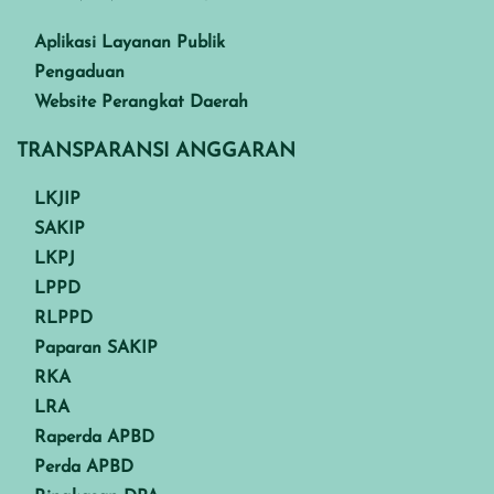
Aplikasi Layanan Publik
Pengaduan
Website Perangkat Daerah
TRANSPARANSI ANGGARAN
LKJIP
SAKIP
LKPJ
LPPD
RLPPD
Paparan SAKIP
RKA
LRA
Raperda APBD
Perda APBD