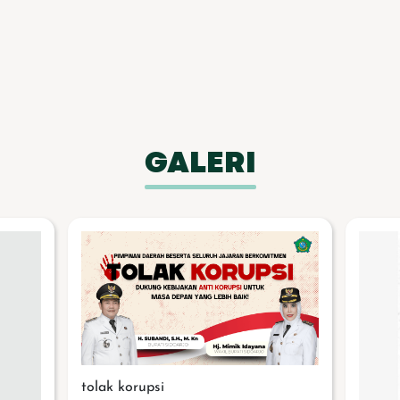
GALERI
tolak korupsi