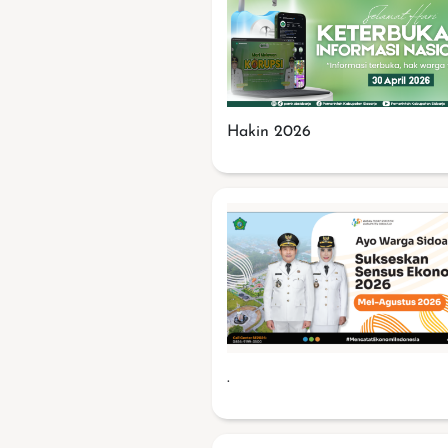
Hakin 2026
.