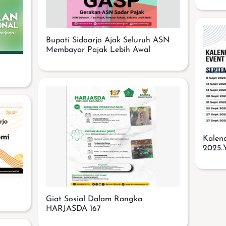
Bupati Sidoarjo Ajak Seluruh ASN
Membayar Pajak Lebih Awal
Kalen
2025.
Giat Sosial Dalam Rangka
HARJASDA 167