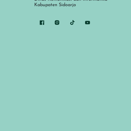
Kabupaten Sidoarjo