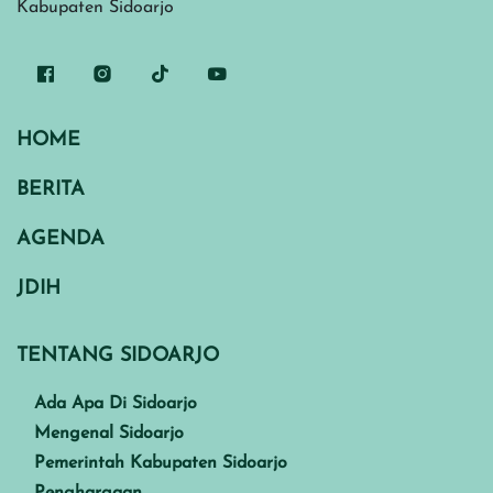
Kabupaten Sidoarjo
HOME
BERITA
AGENDA
JDIH
TENTANG SIDOARJO
Ada Apa Di Sidoarjo
Mengenal Sidoarjo
Pemerintah Kabupaten Sidoarjo
Penghargaan