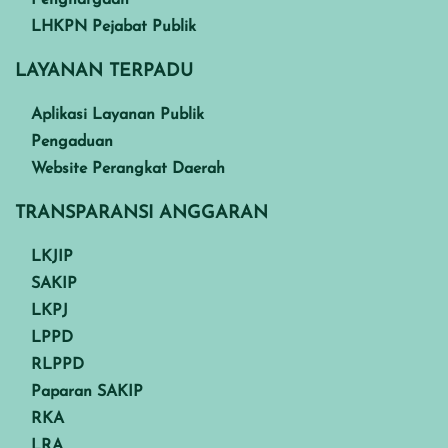
LHKPN Pejabat Publik
LAYANAN TERPADU
Aplikasi Layanan Publik
Pengaduan
Website Perangkat Daerah
TRANSPARANSI ANGGARAN
LKJIP
SAKIP
LKPJ
LPPD
RLPPD
Paparan SAKIP
RKA
LRA