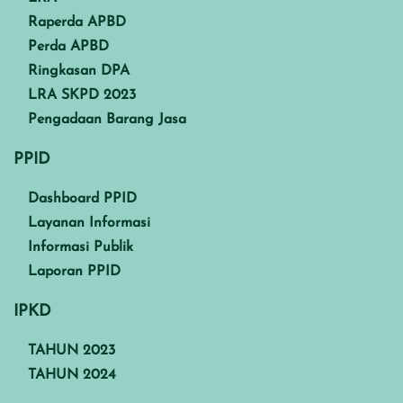
Raperda APBD
Perda APBD
Ringkasan DPA
LRA SKPD 2023
Pengadaan Barang Jasa
PPID
Dashboard PPID
Layanan Informasi
Informasi Publik
Laporan PPID
IPKD
TAHUN 2023
TAHUN 2024