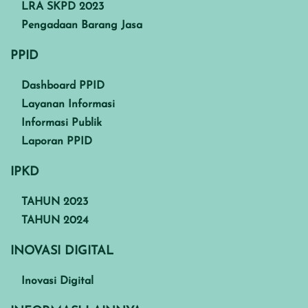
LRA SKPD 2023
Pengadaan Barang Jasa
PPID
Dashboard PPID
Layanan Informasi
Informasi Publik
Laporan PPID
IPKD
TAHUN 2023
TAHUN 2024
INOVASI DIGITAL
Inovasi Digital