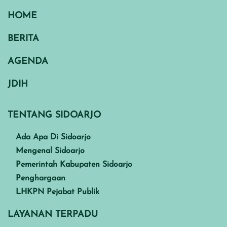
HOME
BERITA
AGENDA
JDIH
TENTANG SIDOARJO
Ada Apa Di Sidoarjo
Mengenal Sidoarjo
Pemerintah Kabupaten Sidoarjo
Penghargaan
LHKPN Pejabat Publik
LAYANAN TERPADU