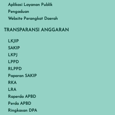
Aplikasi Layanan Publik
Pengaduan
Website Perangkat Daerah
TRANSPARANSI ANGGARAN
LKJIP
SAKIP
LKPJ
LPPD
RLPPD
Paparan SAKIP
RKA
LRA
Raperda APBD
Perda APBD
Ringkasan DPA