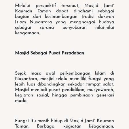
Melalui perspektif tersebut, Masjid Jami`
Kauman Taman dapat dipahami sebagai
bagian dari kesinambungan tradisi dakwah
Islam Nusantara yang menghargai budaya
sebagai sarana penyebaran nilai-nilai
keagamaan.
Masjid Sebagai Pusat Peradaban
Sejak masa awal perkembangan Islam di
Nusantara, masjid selalu memiliki fungsi yang
lebih luas dibandingkan sekadar tempat salat.
Masjid menjadi pusat pendidikan, musyawarah,
kegiatan sosial, hingga pembinaan generasi
muda.
Fungsi itu masih hidup di Masjid Jami` Kauman
Taman. Berbagai kegiatan keagamaan,