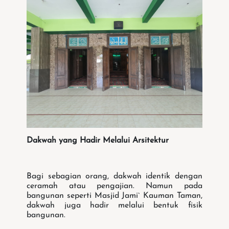
Dakwah yang Hadir Melalui Arsitektur
Bagi sebagian orang, dakwah identik dengan
ceramah atau pengajian. Namun pada
bangunan seperti Masjid Jami` Kauman Taman,
dakwah juga hadir melalui bentuk fisik
bangunan.