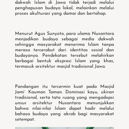
dakwah Islam di Jawa tidak terjadi melalui
penghapusan budaya lokal, melainkan melalui
proses akulturasi yang damai dan bertahap.
Menurut Agus Sunyoto, para ulama Nusantara
menjadikan budaya sebagai media dakwah
sehingga masyarakat menerima Islam tanpa
merasa tercerabut dari identitas sosial dan
budayanya. Pendekatan tersebut melahirkan
berbagai bentuk ekspresi Islam yang khas,
termasuk arsitektur masjid tradisional Jawa.
Pandangan itu tercermin kuat pada Masjid
Jami` Kauman Taman. Dominasi kayu, ukiran
tradisional, serta tata ruang yang mengadopsi
unsur arsitektur Nusantara menunjukkan
bahwa nilai-nilai Islam dapat hadir melalui
bahasa budaya yang akrab bagi masyarakat
setempat.