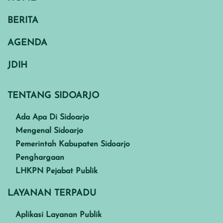
BERITA
AGENDA
JDIH
TENTANG SIDOARJO
Ada Apa Di Sidoarjo
Mengenal Sidoarjo
Pemerintah Kabupaten Sidoarjo
Penghargaan
LHKPN Pejabat Publik
LAYANAN TERPADU
Aplikasi Layanan Publik