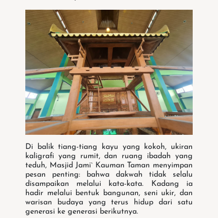
Di balik tiang-tiang kayu yang kokoh, ukiran
kaligrafi yang rumit, dan ruang ibadah yang
teduh, Masjid Jami` Kauman Taman menyimpan
pesan penting: bahwa dakwah tidak selalu
disampaikan melalui kata-kata. Kadang ia
hadir melalui bentuk bangunan, seni ukir, dan
warisan budaya yang terus hidup dari satu
generasi ke generasi berikutnya.