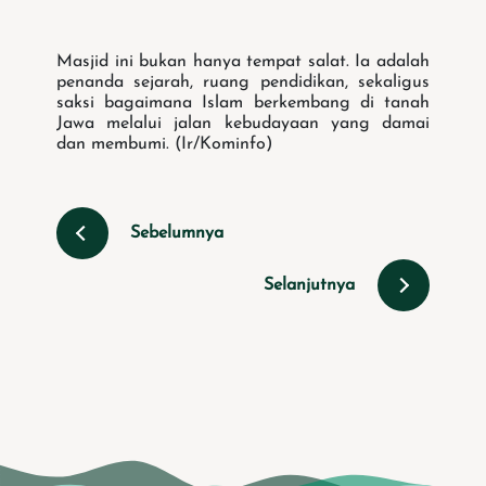
Masjid ini bukan hanya tempat salat. Ia adalah
penanda sejarah, ruang pendidikan, sekaligus
saksi bagaimana Islam berkembang di tanah
Jawa melalui jalan kebudayaan yang damai
dan membumi. (Ir/Kominfo)
Sebelumnya
Selanjutnya