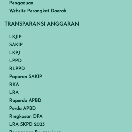
Pengaduan
Website Perangkat Daerah
TRANSPARANSI ANGGARAN
LKJIP
SAKIP
LKPJ
LPPD
RLPPD
Paparan SAKIP
RKA
LRA
Raperda APBD
Perda APBD
Ringkasan DPA
LRA SKPD 2023