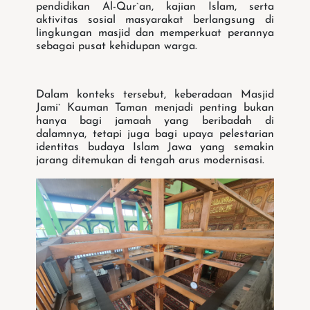
pendidikan Al-Qur`an, kajian Islam, serta
aktivitas sosial masyarakat berlangsung di
lingkungan masjid dan memperkuat perannya
sebagai pusat kehidupan warga.
Dalam konteks tersebut, keberadaan Masjid
Jami` Kauman Taman menjadi penting bukan
hanya bagi jamaah yang beribadah di
dalamnya, tetapi juga bagi upaya pelestarian
identitas budaya Islam Jawa yang semakin
jarang ditemukan di tengah arus modernisasi.