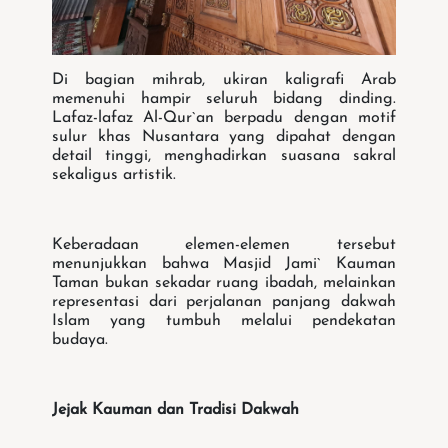
Di bagian mihrab, ukiran kaligrafi Arab
memenuhi hampir seluruh bidang dinding.
Lafaz-lafaz Al-Qur`an berpadu dengan motif
sulur khas Nusantara yang dipahat dengan
detail tinggi, menghadirkan suasana sakral
sekaligus artistik.
Keberadaan elemen-elemen tersebut
menunjukkan bahwa Masjid Jami` Kauman
Taman bukan sekadar ruang ibadah, melainkan
representasi dari perjalanan panjang dakwah
Islam yang tumbuh melalui pendekatan
budaya.
Jejak Kauman dan Tradisi Dakwah