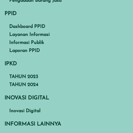
Pengadaan Barang Jasa
PPID
Dashboard PPID
Layanan Informasi
Informasi Publik
Laporan PPID
IPKD
TAHUN 2023
TAHUN 2024
INOVASI DIGITAL
Inovasi Digital
INFORMASI LAINNYA