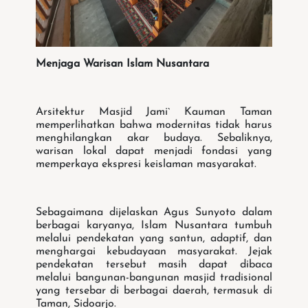
Menjaga Warisan Islam Nusantara
Arsitektur Masjid Jami` Kauman Taman
memperlihatkan bahwa modernitas tidak harus
menghilangkan akar budaya. Sebaliknya,
warisan lokal dapat menjadi fondasi yang
memperkaya ekspresi keislaman masyarakat.
Sebagaimana dijelaskan Agus Sunyoto dalam
berbagai karyanya, Islam Nusantara tumbuh
melalui pendekatan yang santun, adaptif, dan
menghargai kebudayaan masyarakat. Jejak
pendekatan tersebut masih dapat dibaca
melalui bangunan-bangunan masjid tradisional
yang tersebar di berbagai daerah, termasuk di
Taman, Sidoarjo.