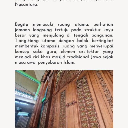
Nusantara.
Begitu memasuki ruang utama, perhatian
jamaah langsung tertuju pada struktur kayu
besar yang menjulang di tengah bangunan.
Tiang-tiang utama dengan balok bertingkat
membentuk komposisi ruang yang menyerupai
konsep saka guru, elemen arsitektur yang
menjadi ciri khas masjid tradisional Jawa sejak
masa awal penyebaran Islam.