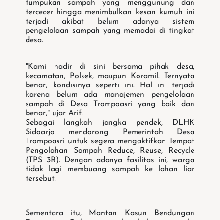
tumpukan sampah yang menggunung dan
tercecer hingga menimbulkan kesan kumuh ini
terjadi akibat belum adanya sistem
pengelolaan sampah yang memadai di tingkat
desa.
"Kami hadir di sini bersama pihak desa,
kecamatan, Polsek, maupun Koramil. Ternyata
benar, kondisinya seperti ini. Hal ini terjadi
karena belum ada manajemen pengelolaan
sampah di Desa Trompoasri yang baik dan
benar," ujar Arif.
Sebagai langkah jangka pendek, DLHK
Sidoarjo mendorong Pemerintah Desa
Trompoasri untuk segera mengaktifkan Tempat
Pengolahan Sampah Reduce, Reuse, Recycle
(TPS 3R). Dengan adanya fasilitas ini, warga
tidak lagi membuang sampah ke lahan liar
tersebut.
Sementara itu, Mantan Kasun Bendungan