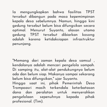
Ia mengungkapkan bahwa fasilitas TPST
tersebut dibangun pada masa kepemimpinan
kepala desa sebelumnya. Namun, hingga kini
gedung tersebut belum bisa difungsikan secara
optimal. Menurut Suyanto, alasan utama
gedung TPST tersebut dibiarkan kosong
adalah karena ketidaksiapan infrastruktur
penunjang.
"Memang dari zaman kepala desa samsul ,
kendalanya adalah mencari pengelola sampah.
Di samping itu, alat-alat pendukungnya belum
ada dan belum siap. Makanya sampai sekarang
belum bisa difungsikan," ujar Suyanto.
Hingga saat ini, pihak Pemerintah Desa
Trompoasri masih terkendala keterbatasan
dana dan peralatan untuk menyerahkan
pengelolaan sepenuhnya kepada pihak
profesional. (Tim).