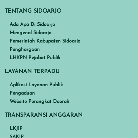
TENTANG SIDOARJO
Ada Apa Di Sidoarjo
Mengenal Sidoarjo
Pemerintah Kabupaten Sidoarjo
Penghargaan
LHKPN Pejabat Publik
LAYANAN TERPADU
Aplikasi Layanan Publik
Pengaduan
Website Perangkat Daerah
TRANSPARANSI ANGGARAN
LKJIP
SAKIP