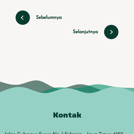
Sebelumnya
Selanjutnya
Kontak