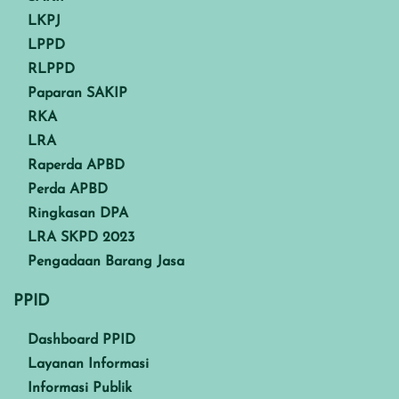
LKPJ
LPPD
RLPPD
Paparan SAKIP
RKA
LRA
Raperda APBD
Perda APBD
Ringkasan DPA
LRA SKPD 2023
Pengadaan Barang Jasa
PPID
Dashboard PPID
Layanan Informasi
Informasi Publik